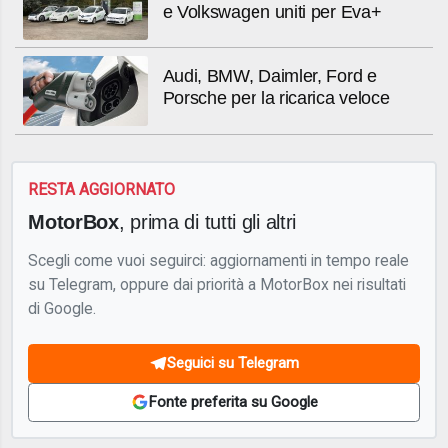
e Volkswagen uniti per Eva+
Audi, BMW, Daimler, Ford e
Porsche per la ricarica veloce
RESTA AGGIORNATO
MotorBox
, prima di tutti gli altri
Scegli come vuoi seguirci: aggiornamenti in tempo reale
su Telegram, oppure dai priorità a MotorBox nei risultati
di Google.
Seguici su Telegram
Fonte preferita su Google