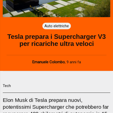
Auto elettriche
Tesla prepara i Supercharger V3
per ricariche ultra veloci
Emanuele Colombo
,
9 anni fa
Tech
Elon Musk di Tesla prepara nuovi,
potentissimi Supercharger che potrebbero far