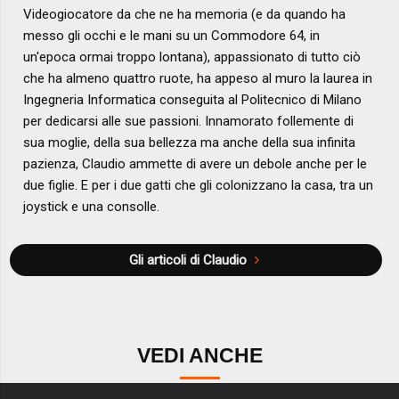
Videogiocatore da che ne ha memoria (e da quando ha
messo gli occhi e le mani su un Commodore 64, in
un'epoca ormai troppo lontana), appassionato di tutto ciò
che ha almeno quattro ruote, ha appeso al muro la laurea in
Ingegneria Informatica conseguita al Politecnico di Milano
per dedicarsi alle sue passioni. Innamorato follemente di
sua moglie, della sua bellezza ma anche della sua infinita
pazienza, Claudio ammette di avere un debole anche per le
due figlie. E per i due gatti che gli colonizzano la casa, tra un
joystick e una consolle.
Gli articoli di Claudio
VEDI ANCHE