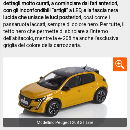
dettagli molto curati, a cominciare dai fari anteriori,
con gli inconfondibili “artigli” a LED, e la fascia nera
lucida che unisce le luci posteriori
, così come i
passaruota laccati, sempre di colore nero. Per tutte, il
tetto nero che permette di sbirciare all’interno
dell’abitacolo, mentre la e-208 ha anche l’esclusiva
griglia del colore della carrozzeria.
Modellino Peugeot 208 GT Line