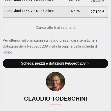
25.990 €
208 Hybrid 145 CV e-DCS6 Allure
136 / 96
27.190 €
Carica altri 6 allestimenti
Per ulteriori informazioni su listino prezzi, caratteristiche e
dotazioni della Peugeot 208 visita la pagina della scheda di
listino.
Scheda, prezzi e dotazioni
Peugeot 208
CLAUDIO TODESCHINI