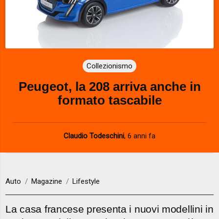
Collezionismo
Peugeot, la 208 arriva anche in
formato tascabile
Claudio Todeschini
,
6 anni fa
Auto
Magazine
Lifestyle
La casa francese presenta i nuovi modellini in