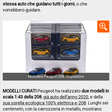
stessa auto che guidano tutti i giorni
, o che
vorrebbero guidare.
Modellino Peugeot 208: l'espositore
MODELLI CURATI
Peugeot ha realizzato
due modelli in
scala 1:43 della 208
,
già auto dell’anno 2020
, e della
sua sorella ecologica 100% elettrica e-208
. Lunghi sei
centimetri, con la carrozzeria in metallo, mostrano