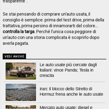
trasparente''.
Se stai pensando di comprare un’auto usata, il
consiglio è semplice: prima del test drive, prima della
trattativa, prima persino di innamorarti del colore…
controlla la targa
. Perché l’unica cosa peggiore di
un’auto con una storia complicata è scoprirlo dopo
averla pagata.
VEDI ANCHE
Le auto usate più cercate dagli
italiani: vince Panda; Tesla in
crescita
Iran: il blocco dello Stretto di
Hormuz frena anche le auto usate
Mercato auto usate: diesel e