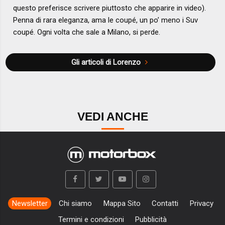
questo preferisce scrivere piuttosto che apparire in video).
Penna di rara eleganza, ama le coupé, un po’ meno i Suv
coupé. Ogni volta che sale a Milano, si perde.
Gli articoli di Lorenzo
VEDI ANCHE
Newsletter
Chi siamo
Mappa Sito
Contatti
Privacy
Termini e condizioni
Pubblicità