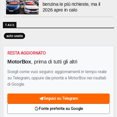
benzina le più richieste, ma il
2026 apre in calo
TAGS
auto usata
RESTA AGGIORNATO
MotorBox
, prima di tutti gli altri
Scegli come vuoi seguirci: aggiornamenti in tempo reale
su Telegram, oppure dai priorità a MotorBox nei risultati
di Google.
Seguici su Telegram
Fonte preferita su Google