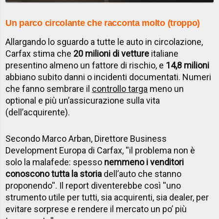
Un parco circolante che racconta molto (troppo)
Allargando lo sguardo a tutte le auto in circolazione,
Carfax stima che
20 milioni di vetture
italiane
presentino almeno un fattore di rischio, e
14,8 milioni
abbiano subito danni o incidenti documentati. Numeri
che fanno sembrare il
controllo targa
meno un
optional e più un’assicurazione sulla vita
(dell’acquirente).
Secondo Marco Arban, Direttore Business
Development Europa di Carfax, ''il problema non è
solo la malafede: spesso
nemmeno i venditori
conoscono tutta la storia
dell’auto che stanno
proponendo''. Il report diventerebbe così ''uno
strumento utile per tutti, sia acquirenti, sia dealer, per
evitare sorprese e rendere il mercato un po’ più