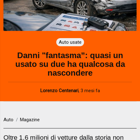
Auto usate
Danni "fantasma”: quasi un
usato su due ha qualcosa da
nascondere
Lorenzo Centenari
,
3 mesi fa
Auto
Magazine
Oltre 1,6 milioni di vetture dalla storia non