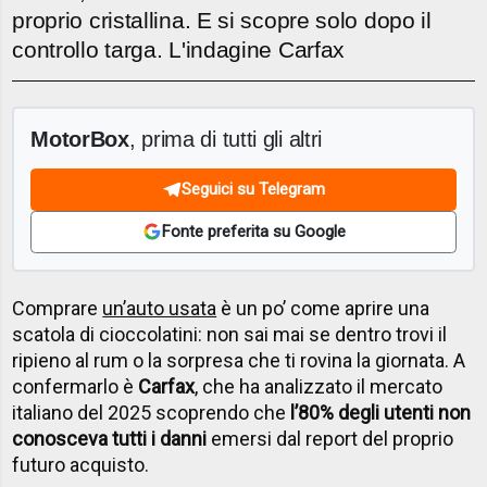
proprio cristallina. E si scopre solo dopo il
controllo targa. L'indagine Carfax
MotorBox
, prima di tutti gli altri
Seguici su Telegram
Fonte preferita su Google
Comprare
un’auto usata
è un po’ come aprire una
scatola di cioccolatini: non sai mai se dentro trovi il
ripieno al rum o la sorpresa che ti rovina la giornata. A
confermarlo è
Carfax
, che ha analizzato il mercato
italiano del 2025 scoprendo che
l’80% degli utenti non
conosceva tutti i danni
emersi dal report del proprio
futuro acquisto.