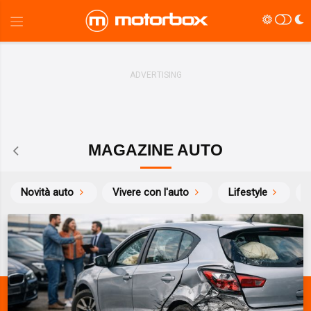
MAGAZINE AUTO
Novità auto
Vivere con l'auto
Lifestyle
S