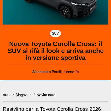
SUV
Nuova Toyota Corolla Cross: il
SUV si rifà il look e arriva anche
in versione sportiva
Alessandro Perelli
,
1 anno fa
Auto
Magazine
Novità auto
Restyling per la Toyota Corolla Cross 2026: