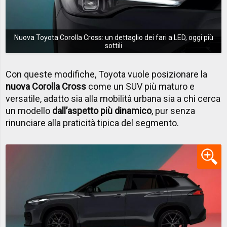
Nuova Toyota Corolla Cross: un dettaglio dei fari a LED, oggi più
sottili
Con queste modifiche, Toyota vuole posizionare la
nuova Corolla Cross
come un SUV più maturo e
versatile, adatto sia alla mobilità urbana sia a chi cerca
un modello
dall’aspetto più dinamico
, pur senza
rinunciare alla praticità tipica del segmento.