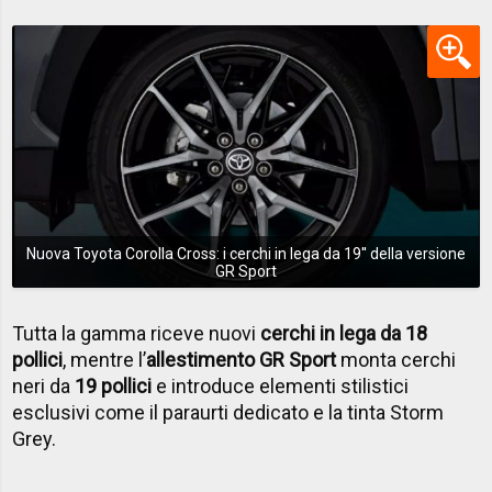
Nuova Toyota Corolla Cross: i cerchi in lega da 19'' della versione
GR Sport
Tutta la gamma riceve nuovi
cerchi in lega da 18
pollici
, mentre l’
allestimento GR Sport
monta cerchi
neri da
19 pollici
e introduce elementi stilistici
esclusivi come il paraurti dedicato e la tinta Storm
Grey.