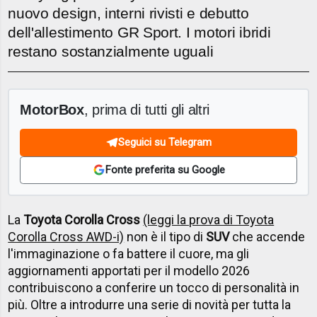
nuovo design, interni rivisti e debutto
dell'allestimento GR Sport. I motori ibridi
restano sostanzialmente uguali
MotorBox
, prima di tutti gli altri
Seguici su Telegram
Fonte preferita su Google
La
Toyota Corolla Cross
(leggi la prova di Toyota
Corolla Cross AWD-i)
non è il tipo di
SUV
che accende
l'immaginazione o fa battere il cuore, ma gli
aggiornamenti apportati per il modello 2026
contribuiscono a conferire un tocco di personalità in
più. Oltre a introdurre una serie di novità per tutta la