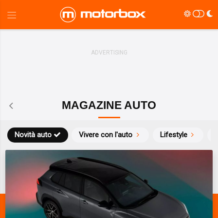
MAGAZINE AUTO
Novità auto
Vivere con l'auto
Lifestyle
S