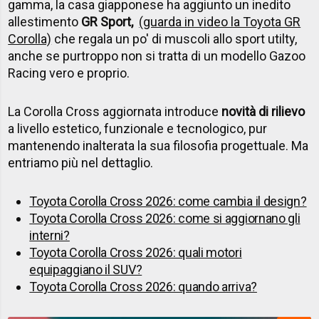
gamma, la casa giapponese ha aggiunto un inedito
allestimento
GR Sport,
(guarda in video la Toyota GR
Corolla)
che regala un po' di muscoli allo sport utilty,
anche se
purtroppo non si tratta di un modello Gazoo
Racing vero e proprio.
La Corolla Cross aggiornata introduce
novità di rilievo
a livello estetico, funzionale e tecnologico, pur
mantenendo inalterata la sua filosofia progettuale. Ma
entriamo più nel dettaglio.
Toyota Corolla Cross 2026: come cambia il design?
Toyota Corolla Cross 2026: come si aggiornano gli
interni?
Toyota Corolla Cross 2026: quali motori
equipaggiano il SUV?
Toyota Corolla Cross 2026: quando arriva?