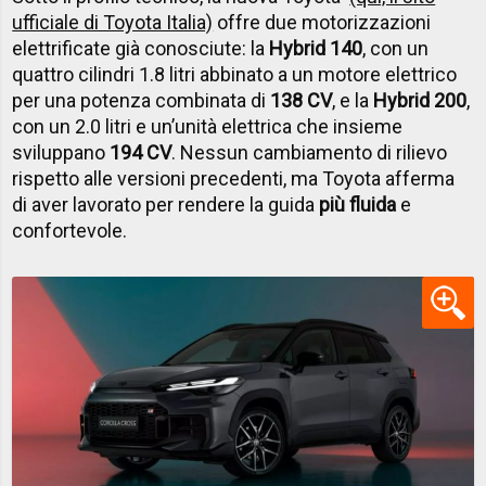
ufficiale di Toyota Italia)
offre due motorizzazioni
elettrificate già conosciute: la
Hybrid 140
, con un
quattro cilindri 1.8 litri abbinato a un motore elettrico
per una potenza combinata di
138 CV
, e la
Hybrid 200
,
con un 2.0 litri e un’unità elettrica che insieme
sviluppano
194 CV
. Nessun cambiamento di rilievo
rispetto alle versioni precedenti, ma Toyota afferma
di aver lavorato per rendere la guida
più fluida
e
confortevole.