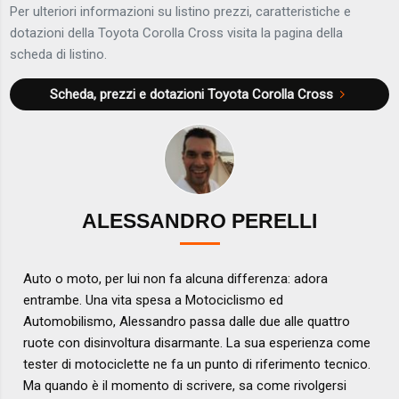
Per ulteriori informazioni su listino prezzi, caratteristiche e
dotazioni della Toyota Corolla Cross visita la pagina della
scheda di listino.
Scheda, prezzi e dotazioni
Toyota Corolla Cross
ALESSANDRO PERELLI
Auto o moto, per lui non fa alcuna differenza: adora
entrambe. Una vita spesa a Motociclismo ed
Automobilismo, Alessandro passa dalle due alle quattro
ruote con disinvoltura disarmante. La sua esperienza come
tester di motociclette ne fa un punto di riferimento tecnico.
Ma quando è il momento di scrivere, sa come rivolgersi