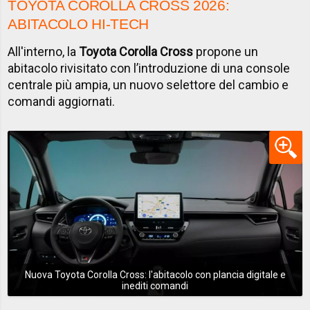
TOYOTA COROLLA CROSS 2026:
ABITACOLO HI-TECH
All'interno, la
Toyota Corolla Cross
propone un
abitacolo rivisitato con l’introduzione di una console
centrale più ampia, un nuovo selettore del cambio e
comandi aggiornati.
Nuova Toyota Corolla Cross: l'abitacolo con plancia digitale e
inediti comandi