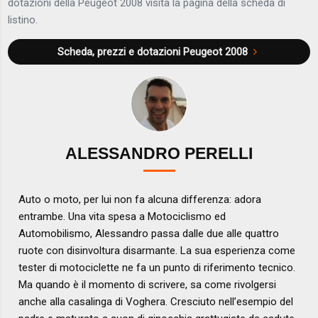
dotazioni della Peugeot 2008 visita la pagina della scheda di
listino.
Scheda, prezzi e dotazioni
Peugeot 2008
ALESSANDRO PERELLI
Auto o moto, per lui non fa alcuna differenza: adora
entrambe. Una vita spesa a Motociclismo ed
Automobilismo, Alessandro passa dalle due alle quattro
ruote con disinvoltura disarmante. La sua esperienza come
tester di motociclette ne fa un punto di riferimento tecnico.
Ma quando è il momento di scrivere, sa come rivolgersi
anche alla casalinga di Voghera. Cresciuto nell’esempio del