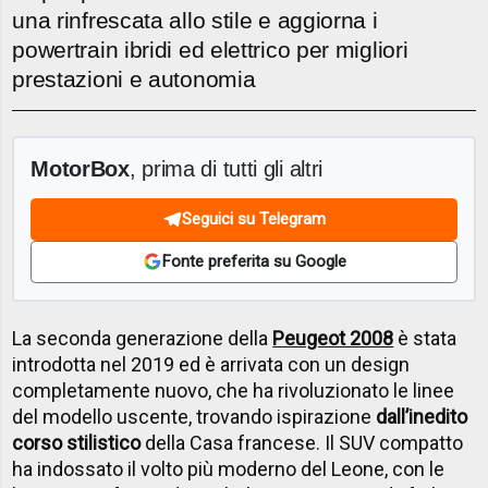
una rinfrescata allo stile e aggiorna i
powertrain ibridi ed elettrico per migliori
prestazioni e autonomia
MotorBox
, prima di tutti gli altri
Seguici su Telegram
Fonte preferita su Google
La seconda generazione della
Peugeot 2008
è stata
introdotta nel 2019 ed è arrivata con un design
completamente nuovo, che ha rivoluzionato le linee
del modello uscente, trovando ispirazione
dall’inedito
corso stilistico
della Casa francese. Il SUV compatto
ha indossato il volto più moderno del Leone, con le