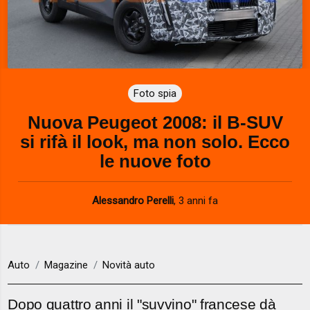
Foto spia
Nuova Peugeot 2008: il B-SUV
si rifà il look, ma non solo. Ecco
le nuove foto
Alessandro Perelli
,
3 anni fa
Auto
Magazine
Novità auto
Dopo quattro anni il "suvvino" francese dà