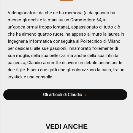
Videogiocatore da che ne ha memoria (e da quando ha
messo gli occhi e le mani su un Commodore 64, in
un'epoca ormai troppo lontana), appassionato di tutto ciò
che ha almeno quattro ruote, ha appeso al muro la laurea in
Ingegneria Informatica conseguita al Politecnico di Milano
per dedicarsi alle sue passioni. Innamorato follemente di
sua moglie, della sua bellezza ma anche della sua infinita
pazienza, Claudio ammette di avere un debole anche per le
due figlie. E per i due gatti che gli colonizzano la casa, tra un
joystick e una consolle.
Gli articoli di Claudio
VEDI ANCHE