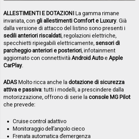
ALLESTIMENTI E DOTAZIONI
La gamma rimane
invariata, con
gli allestimenti Comfort e Luxury
. Già
dalla versione di attacco del listino sono presenti i
sedili anteriori riscaldati
, regolazioni elettriche,
specchietti ripiegabili elettricamente,
sensori di
parcheggio anteriori e posteriori
, infotainment
aggiornato con connettività
Android Auto
e
Apple
CarPlay
.
ADAS
Molto ricca anche la
dotazione di sicurezza
attiva e passiva
: tutti i modelli, a prescindere dalla
motorizzazione, offrono di serie la
console MG Pilot
che prevede:
Cruise control adattivo
Monitoraggio dell’angolo cieco
Frenata automatica d’emergenza