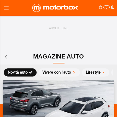
MAGAZINE AUTO
Novità auto
Vivere con l'auto
Lifestyle
S