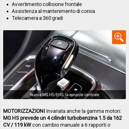
Avvertimento collisione frontale
Assistenza al mantenimento di corsia
Telecamera a 360 gradi
Nuova MG HS/EHS, la console centrale
MOTORIZZAZIONI
Invariata anche la gamma motori:
MG HS prevede un 4 cilindri turbobenzina 1.5 da 162
CV / 119 kW
con cambio manuale a 6 rapporti o