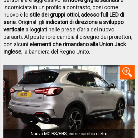
incorniciata in un profilo a contrasto, così come
nuovo è lo
stile dei gruppi ottici, adesso full LED di
serie
. Originali gli
indicatori di direzione a sviluppo
verticale
alloggiati nelle prese d’aria del nuovo
paraurti. Al posteriore cambia il disegno dei proiettori,
con alcuni
elementi che rimandano alla Union Jack
inglese
, la bandiera del Regno Unito.
Nuova MG HS/EHS, come cambia dietro