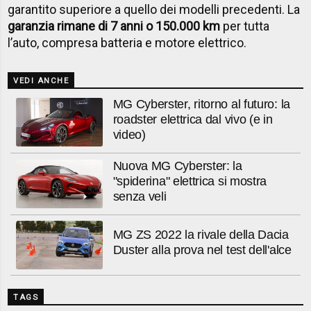
garantito superiore a quello dei modelli precedenti. La
garanzia rimane di 7 anni o 150.000 km
per tutta
l’auto, compresa batteria e motore elettrico.
VEDI ANCHE
MG Cyberster, ritorno al futuro: la
roadster elettrica dal vivo (e in
video)
Nuova MG Cyberster: la
"spiderina" elettrica si mostra
senza veli
MG ZS 2022 la rivale della Dacia
Duster alla prova nel test dell'alce
TAGS