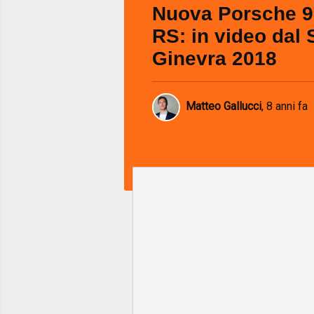
Nuova Porsche 9
RS: in video dal 
Ginevra 2018
Matteo Gallucci
,
8 anni fa