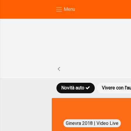
Novità auto
Vivere con l'a
Ginevra 2018 | Video Live