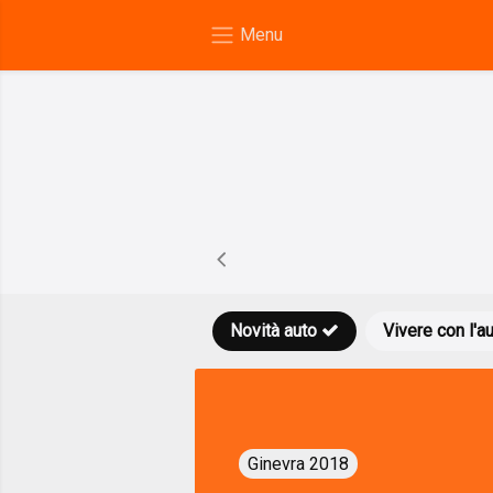
Novità auto
Vivere con l'a
Ginevra 2018