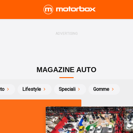
MAGAZINE AUTO
uto
Lifestyle
Speciali
Gomme