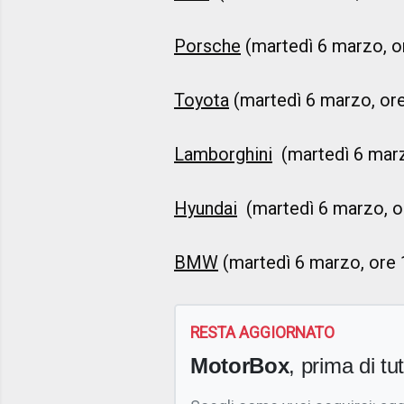
Porsche
(martedì 6 marzo, o
Toyota
(martedì 6 marzo, ore
Lamborghini
(martedì 6 marz
Hyundai
(martedì 6 marzo, o
BMW
(martedì 6 marzo, ore 
RESTA AGGIORNATO
MotorBox
, prima di tutt