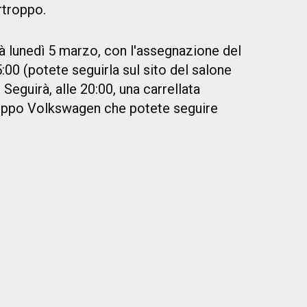
rtroppo.
ià lunedì 5 marzo, con l'assegnazione del
:00 (potete seguirla sul sito del salone
. Seguirà, alle 20:00, una carrellata
ruppo Volkswagen che potete seguire