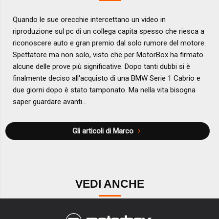
Quando le sue orecchie intercettano un video in
riproduzione sul pc di un collega capita spesso che riesca a
riconoscere auto e gran premio dal solo rumore del motore.
Spettatore ma non solo, visto che per MotorBox ha firmato
alcune delle prove più significative. Dopo tanti dubbi si è
finalmente deciso all'acquisto di una BMW Serie 1 Cabrio e
due giorni dopo è stato tamponato. Ma nella vita bisogna
saper guardare avanti...
Gli articoli di Marco
VEDI ANCHE