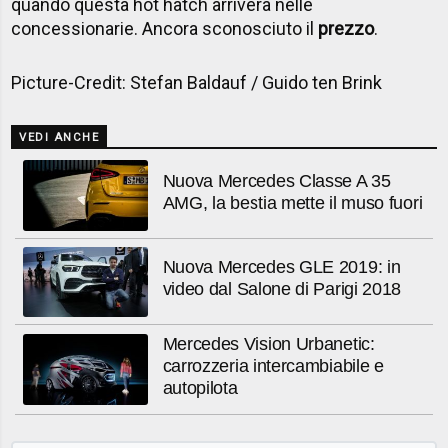
quando questa hot hatch arriverà nelle
concessionarie. Ancora sconosciuto il
prezzo
.
Picture-Credit: Stefan Baldauf / Guido ten Brink
VEDI ANCHE
Nuova Mercedes Classe A 35
AMG, la bestia mette il muso fuori
Nuova Mercedes GLE 2019: in
video dal Salone di Parigi 2018
Mercedes Vision Urbanetic:
carrozzeria intercambiabile e
autopilota