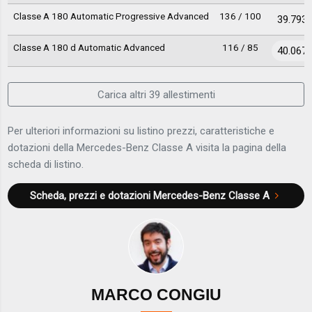
Classe A 180 Automatic Progressive Advanced
136 / 100
39.793 
Classe A 180 d Automatic Advanced
116 / 85
40.067 
Carica altri 39 allestimenti
Per ulteriori informazioni su listino prezzi, caratteristiche e
dotazioni della Mercedes-Benz Classe A visita la pagina della
scheda di listino.
Scheda, prezzi e dotazioni
Mercedes-Benz Classe A
MARCO CONGIU