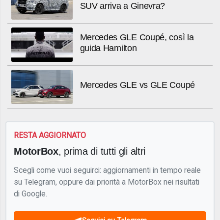
SUV arriva a Ginevra?
Mercedes GLE Coupé, così la
guida Hamilton
Mercedes GLE vs GLE Coupé
RESTA AGGIORNATO
MotorBox
, prima di tutti gli altri
Scegli come vuoi seguirci: aggiornamenti in tempo reale
su Telegram, oppure dai priorità a MotorBox nei risultati
di Google.