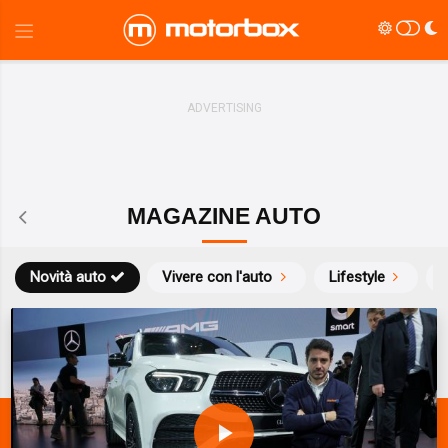
MAGAZINE AUTO
Novità auto
Vivere con l'auto
Lifestyle
S