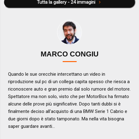
Tutta la gallery - 24 immagini
MARCO CONGIU
Quando le sue orecchie intercettano un video in
riproduzione sul pc di un collega capita spesso che riesca a
riconoscere auto e gran premio dal solo rumore del motore.
Spettatore ma non solo, visto che per MotorBox ha firmato
alcune delle prove più significative. Dopo tanti dubbi si è
finalmente deciso all'acquisto di una BMW Serie 1 Cabrio e
due giorni dopo è stato tamponato. Ma nella vita bisogna
saper guardare avanti...