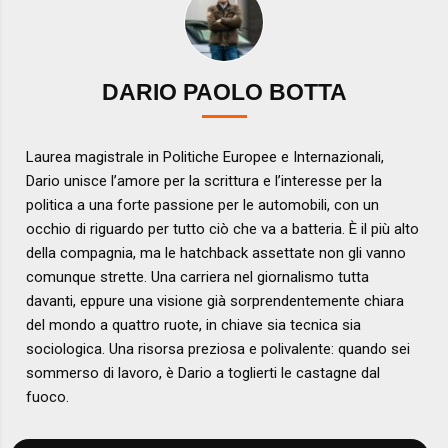
DARIO PAOLO BOTTA
Laurea magistrale in Politiche Europee e Internazionali,
Dario unisce l’amore per la scrittura e l’interesse per la
politica a una forte passione per le automobili, con un
occhio di riguardo per tutto ciò che va a batteria. È il più alto
della compagnia, ma le hatchback assettate non gli vanno
comunque strette. Una carriera nel giornalismo tutta
davanti, eppure una visione già sorprendentemente chiara
del mondo a quattro ruote, in chiave sia tecnica sia
sociologica. Una risorsa preziosa e polivalente: quando sei
sommerso di lavoro, è Dario a toglierti le castagne dal
fuoco.