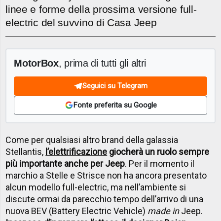
linee e forme della prossima versione full-
electric del suvvino di Casa Jeep
MotorBox
, prima di tutti gli altri
Seguici su Telegram
Fonte preferita su Google
Come per qualsiasi altro brand della galassia
Stellantis,
l’elettrificazione
giocherà un ruolo sempre
più importante anche per Jeep
. Per il momento il
marchio a Stelle e Strisce non ha ancora presentato
alcun modello full-electric, ma nell’ambiente si
discute ormai da parecchio tempo dell’arrivo di una
nuova BEV (Battery Electric Vehicle)
made in
Jeep.