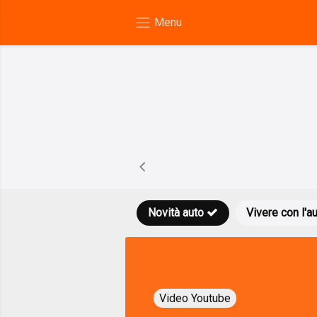
Novità auto
Vivere con l'a
Video Youtube