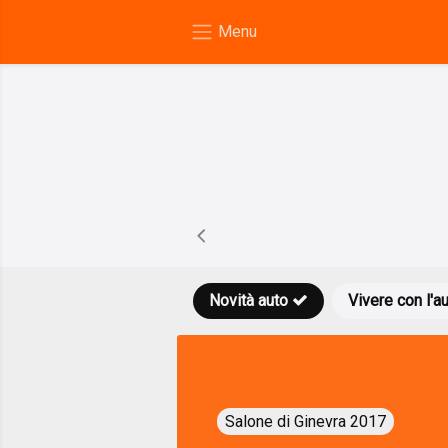
Novità auto
Vivere con l'a
Salone di Ginevra 2017