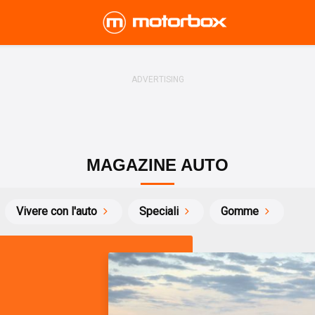
MAGAZINE AUTO
Vivere con l'auto
Speciali
Gomme