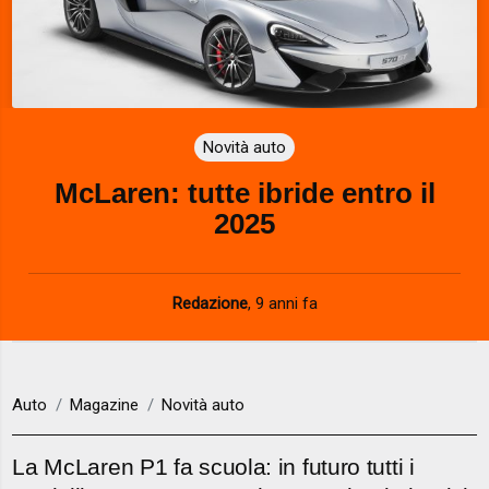
Novità auto
McLaren: tutte ibride entro il
2025
Redazione
,
9 anni fa
Auto
Magazine
Novità auto
La McLaren P1 fa scuola: in futuro tutti i