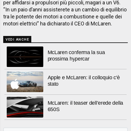
per affidarsi a propulsori più piccoli, magari a un V6.
“In un paio d’anni assisterete a un cambio di equilibrio
tra le potente dei motori a combustione e quelle dei
motori elettrici” ha dichiarato il CEO di McLaren.
VEDI ANCHE
McLaren conferma la sua
prossima hypercar
Apple e McLaren: il colloquio c'è
stato
McLaren: il teaser dell’erede della
650S