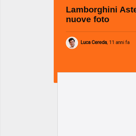
Lamborghini Aste
nuove foto
Luca Cereda
,
11 anni fa