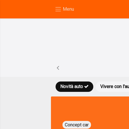
Novità auto
Vivere con l'a
Concept car