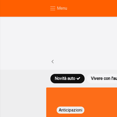
Novità auto
Vivere con l'a
Anticipazioni