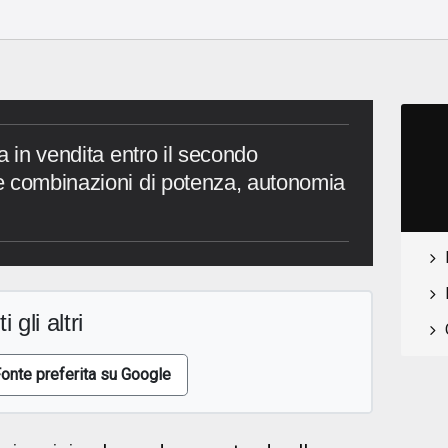
a in vendita entro il secondo
e combinazioni di potenza, autonomia
i gli altri
onte preferita su Google