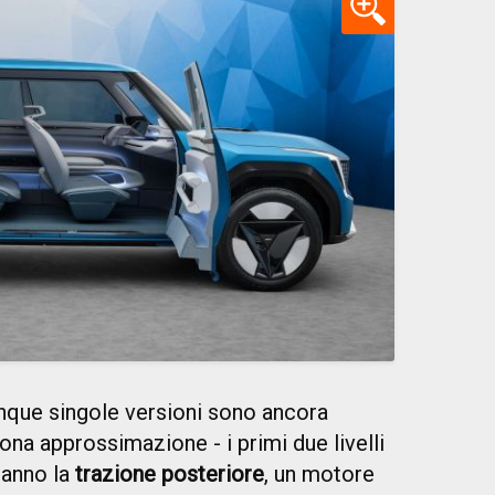
inque singole versioni sono ancora
ona approssimazione - i primi due livelli
anno la
trazione posteriore
, un motore