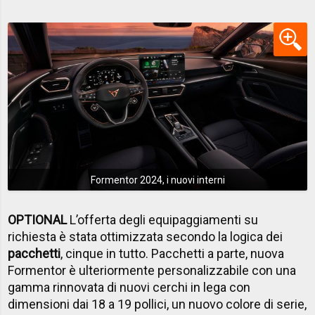
Formentor 2024, i nuovi interni
OPTIONAL
L’offerta degli equipaggiamenti su
richiesta è stata ottimizzata secondo la logica dei
pacchetti
, cinque in tutto. Pacchetti a parte, nuova
Formentor è ulteriormente personalizzabile con una
gamma rinnovata di nuovi cerchi in lega con
dimensioni dai 18 a 19 pollici, un nuovo colore di serie,