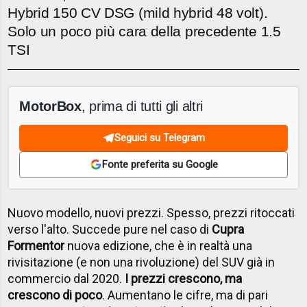
Hybrid 150 CV DSG (mild hybrid 48 volt).
Solo un poco più cara della precedente 1.5
TSI
MotorBox
, prima di tutti gli altri
Seguici su Telegram
Fonte preferita su Google
Nuovo modello, nuovi prezzi. Spesso, prezzi ritoccati
verso l'alto. Succede pure nel caso di
Cupra
Formentor
nuova edizione, che è in realtà una
rivisitazione (e non una rivoluzione) del SUV già in
commercio dal 2020.
I prezzi crescono, ma
crescono di poco
. Aumentano le cifre, ma di pari