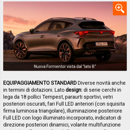
Nuova Formentor vista dal ''lato B''
EQUIPAGGIAMENTO STANDARD
Diverse novità anche
in termini di dotazioni. Lato
design
: di serie cerchi in
lega da 18 pollici Tempest, paraurti sportivi, vetri
posteriori oscurati, fari Full LED anteriori (con squisita
firma luminosa triangolare), illuminazione posteriore
Full LED con logo illuminato incorporato, indicatori di
direzione posteriori dinamici, volante multifunzione