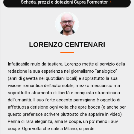
Scheda, prezzi e dotazioni
Cupra Formentor
LORENZO CENTENARI
Infaticabile mulo da tastiera, Lorenzo mette al servizio della
redazione la sua esperienza nel giornalismo “analogico”
(anni di gavetta nei quotidiani locali) e soprattutto la sua
visione romantica dell’automobile, mezzo meccanico ma
soprattutto strumento di libertà e conquista straordinaria
dell’umanità. Il suo forte accento parmigiano è oggetto di
affettuosa derisione ogni volta che apre bocca (e anche per
questo preferisce scrivere piuttosto che apparire in video).
Penna di rara eleganza, ama le coupé, un po’ meno i Suv
coupé. Ogni volta che sale a Milano, si perde.