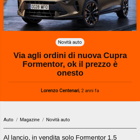
Novità auto
Via agli ordini di nuova Cupra
Formentor, ok il prezzo è
onesto
Lorenzo Centenari
,
2 anni fa
Auto
Magazine
Novità auto
Al lancio, in vendita solo Formentor 1.5