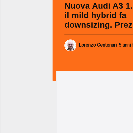
Nuova Audi A3 1
il mild hybrid fa
downsizing. Prez
Lorenzo Centenari
,
5 anni 