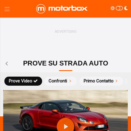
PROVE SU STRADA AUTO
Prove Video
Confronti
Primo Contatto