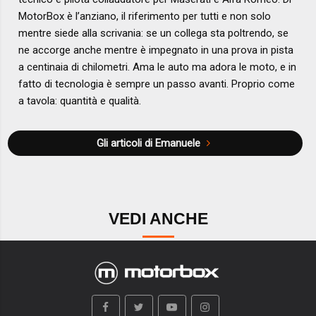
MotorBox è l’anziano, il riferimento per tutti e non solo
mentre siede alla scrivania: se un collega sta poltrendo, se
ne accorge anche mentre è impegnato in una prova in pista
a centinaia di chilometri. Ama le auto ma adora le moto, e in
fatto di tecnologia è sempre un passo avanti. Proprio come
a tavola: quantità e qualità.
Gli articoli di Emanuele
VEDI ANCHE