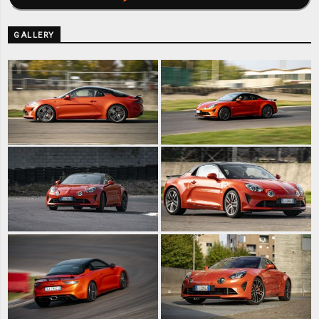
GALLERY