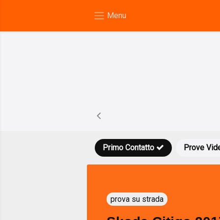
Primo Contatto
Prove Vid
prova su strada