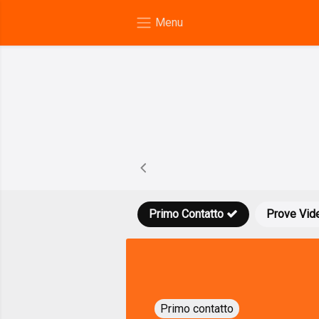
Primo Contatto
Prove Vid
Primo contatto