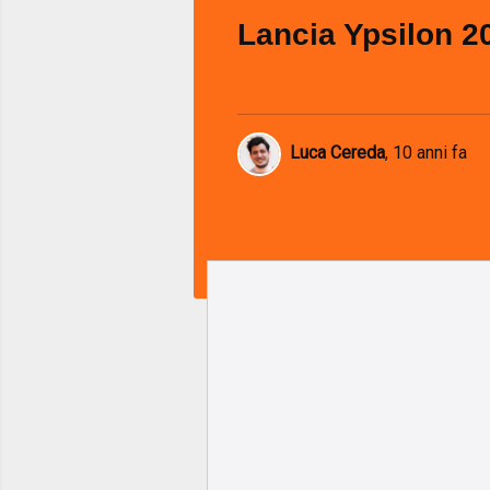
Lancia Ypsilon 2
Luca Cereda
,
10 anni fa