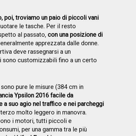
poi, troviamo un paio di piccoli vani
uotare le tasche. Per il resto
spetto al passato,
con una posizione di
generalmente apprezzata dalle donne.
rtiva deve rassegnarsi a un
 sono customizzabili fino a un certo
 sono pure le misure (384 cm in
ancia Ypsilon 2016 facile da
a suo agio nel traffico e nei parcheggi
 sterzo molto leggero in manovra.
ono i motori, tutti piccoli e
onsumi, per una gamma tra le più