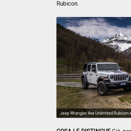
Rubicon.
Jeep Wrangler 4xe Unlimited Rubicon 