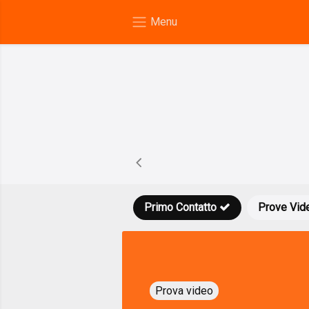
Primo Contatto
Prove Vid
Prova video