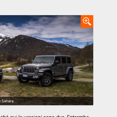
e Sahara