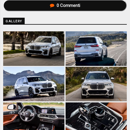
0
Commenti
GALLERY