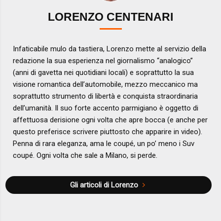
LORENZO CENTENARI
Infaticabile mulo da tastiera, Lorenzo mette al servizio della
redazione la sua esperienza nel giornalismo “analogico”
(anni di gavetta nei quotidiani locali) e soprattutto la sua
visione romantica dell’automobile, mezzo meccanico ma
soprattutto strumento di libertà e conquista straordinaria
dell’umanità. Il suo forte accento parmigiano è oggetto di
affettuosa derisione ogni volta che apre bocca (e anche per
questo preferisce scrivere piuttosto che apparire in video).
Penna di rara eleganza, ama le coupé, un po’ meno i Suv
coupé. Ogni volta che sale a Milano, si perde.
Gli articoli di Lorenzo