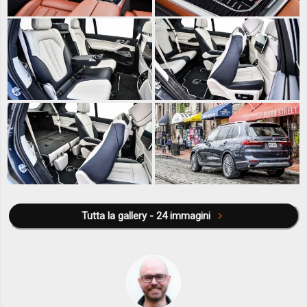
Tutta la gallery - 24 immagini