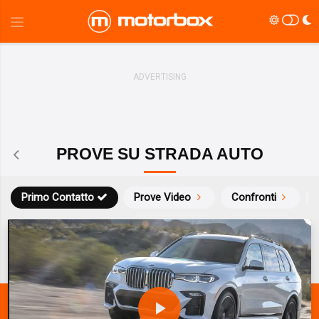
PROVE SU STRADA AUTO
Primo Contatto
Prove Video
Confronti