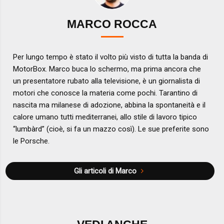
MARCO ROCCA
Per lungo tempo è stato il volto più visto di tutta la banda di
MotorBox. Marco buca lo schermo, ma prima ancora che
un presentatore rubato alla televisione, è un giornalista di
motori che conosce la materia come pochi. Tarantino di
nascita ma milanese di adozione, abbina la spontaneità e il
calore umano tutti mediterranei, allo stile di lavoro tipico
“lumbàrd” (cioè, si fa un mazzo così). Le sue preferite sono
le Porsche.
Gli articoli di Marco