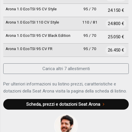
Arona 1.0 EcoTSI 95 CV Style
95 / 70
24.150 €
Arona 1.0 EcoTSI 110 CV Style
110 / 81
24.800 €
Arona 1.0 EcoTSI 95 CV Black Edition
95 / 70
25.050 €
Arona 1.0 EcoTSI 95 CV FR
95 / 70
26.450 €
Carica altri 7 allestimenti
Per ulteriori informazioni su listino prezzi, caratteristiche e
dotazioni della Seat Arona visita la pagina della scheda di listino.
Scheda, prezzi e dotazioni
Seat Arona