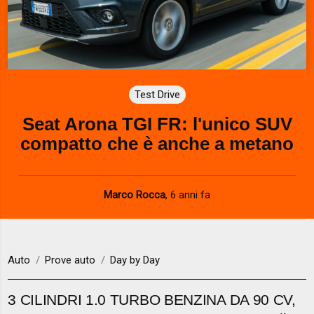
Test Drive
Seat Arona TGI FR: l'unico SUV
compatto che è anche a metano
Marco Rocca
,
6 anni fa
Auto
Prove auto
Day by Day
3 CILINDRI 1.0 TURBO BENZINA DA 90 CV,