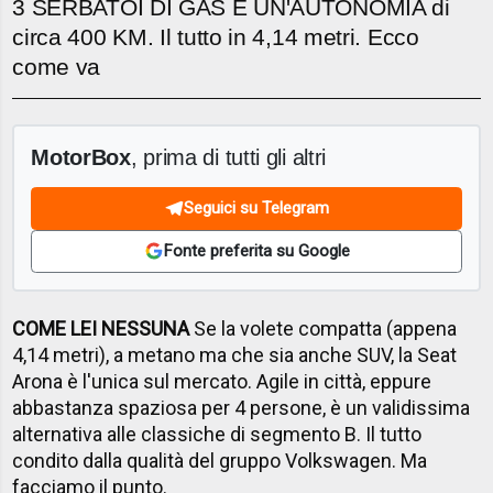
3 SERBATOI DI GAS E UN'AUTONOMIA di
circa 400 KM. Il tutto in 4,14 metri. Ecco
come va
MotorBox
, prima di tutti gli altri
Seguici su Telegram
Fonte preferita su Google
COME LEI NESSUNA
Se la volete compatta (appena
4,14 metri), a metano ma che sia anche SUV, la Seat
Arona è l'unica sul mercato. Agile in città, eppure
abbastanza spaziosa per 4 persone, è un validissima
alternativa alle classiche di segmento B. Il tutto
condito dalla qualità del gruppo Volkswagen. Ma
facciamo il punto.