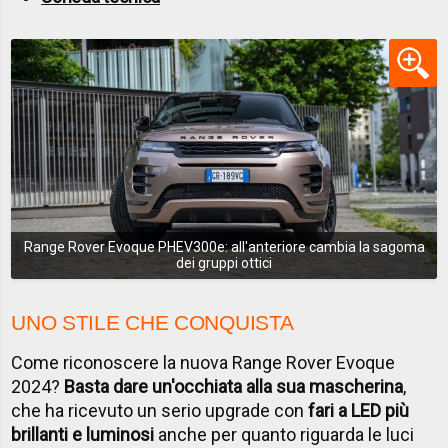
Range Rover Evoque PHEV300e: all'anteriore cambia la sagoma
dei gruppi ottici
UNO STILE CHE CONQUISTA
Come riconoscere la nuova Range Rover Evoque
2024?
Basta dare un'occhiata alla sua mascherina
,
che ha ricevuto un serio upgrade con
fari a LED più
brillanti e luminosi
anche per quanto riguarda le luci