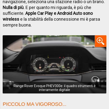
navigazione, seleziona una stazione radio o un brano.
Nulla di più
. E per quanto mi riguarda, è più che
sufficiente.
Apple Car Play e Android Auto sono
wireless
e la stabilità della connessione mi è parsa
sempre buona.
Range Rover Evoque PHEV300e: il quadro strumenti è
interamente digitale
PICCOLO MA VIGOROSO...