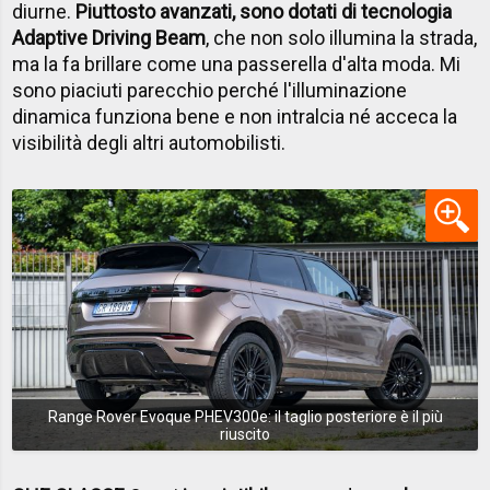
diurne.
Piuttosto avanzati, sono dotati di tecnologia
Adaptive Driving Beam
, che non solo illumina la strada,
ma la fa brillare come una passerella d'alta moda. Mi
sono piaciuti parecchio perché l'illuminazione
dinamica funziona bene e non intralcia né acceca la
visibilità degli altri automobilisti.
Range Rover Evoque PHEV300e: il taglio posteriore è il più
riuscito