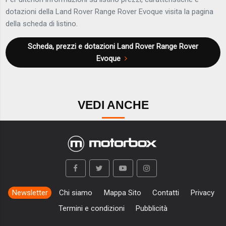
dotazioni della Land Rover Range Rover Evoque visita la pagina
della scheda di listino.
Scheda, prezzi e dotazioni
Land Rover Range Rover
Evoque
VEDI ANCHE
Newsletter
Chi siamo
Mappa Sito
Contatti
Privacy
Termini e condizioni
Pubblicità