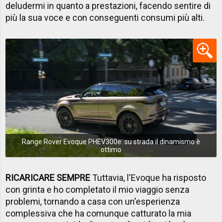
deludermi in quanto a prestazioni, facendo sentire di
più la sua voce e con conseguenti consumi più alti.
Range Rover Evoque PHEV300e: su strada il dinamismo è
ottimo
RICARICARE SEMPRE
Tuttavia, l'Evoque ha risposto
con grinta e ho completato il mio viaggio senza
problemi, tornando a casa con un'esperienza
complessiva che ha comunque catturato la mia