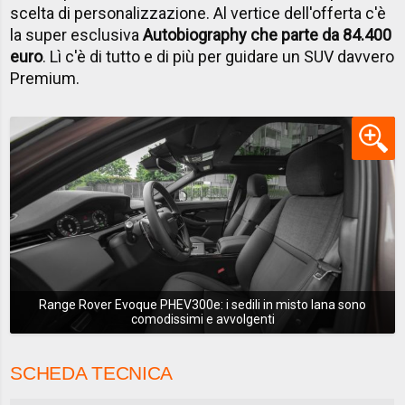
scelta di personalizzazione. Al vertice dell'offerta c'è
la super esclusiva
Autobiography che parte da 84.400
euro
. Lì c'è di tutto e di più per guidare un SUV davvero
Premium.
Range Rover Evoque PHEV300e: i sedili in misto lana sono
comodissimi e avvolgenti
SCHEDA TECNICA