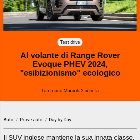
Test drive
Al volante di Range Rover
Evoque PHEV 2024,
"esibizionismo" ecologico
Tommaso Marcoli
,
2 anni fa
Auto
Prove auto
Day by Day
Il SUV inglese mantiene la sua innata classe,