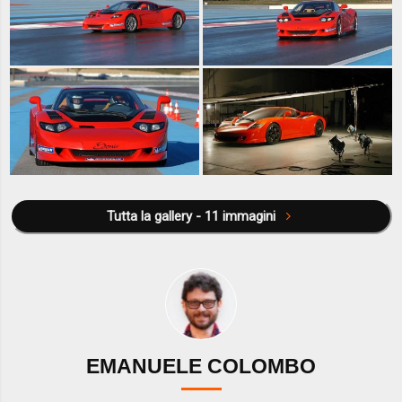
Tutta la gallery - 11 immagini
EMANUELE COLOMBO