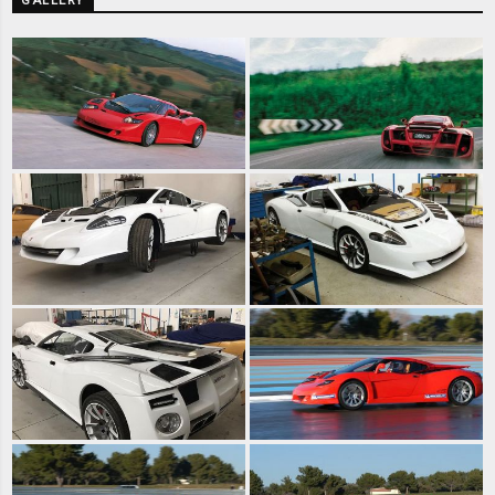
GALLERY