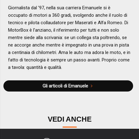
Giornalista dal ’97, nella sua carriera Emanuele si è
occupato di motori a 360 gradi, svolgendo anche il ruolo di
tecnico e pilota collaudatore per Maserati e Alfa Romeo. Di
MotorBox è l’anziano, il riferimento per tutti e non solo
mentre siede alla scrivania: se un collega sta poltrendo, se
ne accorge anche mentre è impegnato in una prova in pista
a centinaia di chilometri. Ama le auto ma adora le moto, e in
fatto di tecnologia è sempre un passo avanti. Proprio come
a tavola: quantità e qualità.
Gli articoli di Emanuele
VEDI ANCHE