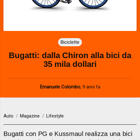
Biciclette
Bugatti: dalla Chiron alla bici da
35 mila dollari
Emanuele Colombo
,
9 anni fa
Auto
Magazine
Lifestyle
Bugatti con PG e Kussmaul realizza una bici