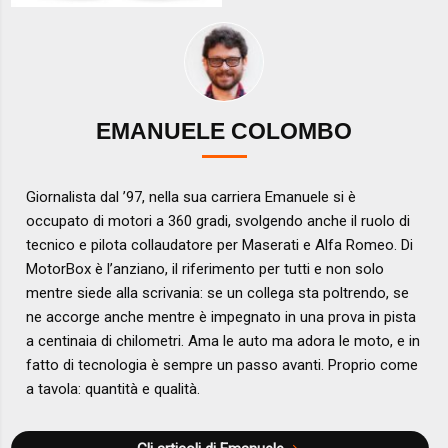
EMANUELE COLOMBO
Giornalista dal ’97, nella sua carriera Emanuele si è
occupato di motori a 360 gradi, svolgendo anche il ruolo di
tecnico e pilota collaudatore per Maserati e Alfa Romeo. Di
MotorBox è l’anziano, il riferimento per tutti e non solo
mentre siede alla scrivania: se un collega sta poltrendo, se
ne accorge anche mentre è impegnato in una prova in pista
a centinaia di chilometri. Ama le auto ma adora le moto, e in
fatto di tecnologia è sempre un passo avanti. Proprio come
a tavola: quantità e qualità.