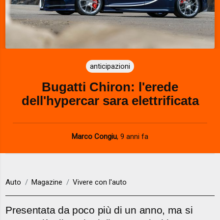
anticipazioni
Bugatti Chiron: l'erede
dell'hypercar sara elettrificata
Marco Congiu
,
9 anni fa
Auto
Magazine
Vivere con l'auto
Presentata da poco più di un anno, ma si