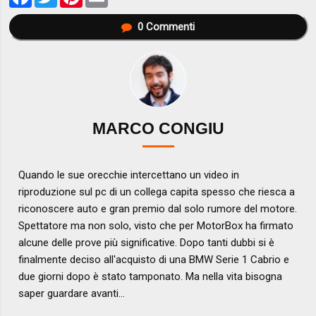
0
Commenti
MARCO CONGIU
Quando le sue orecchie intercettano un video in
riproduzione sul pc di un collega capita spesso che riesca a
riconoscere auto e gran premio dal solo rumore del motore.
Spettatore ma non solo, visto che per MotorBox ha firmato
alcune delle prove più significative. Dopo tanti dubbi si è
finalmente deciso all'acquisto di una BMW Serie 1 Cabrio e
due giorni dopo è stato tamponato. Ma nella vita bisogna
saper guardare avanti...