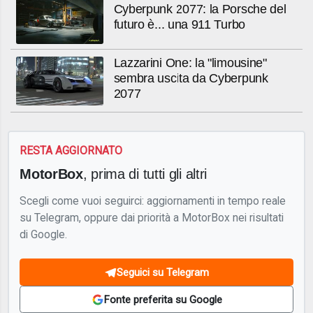
Cyberpunk 2077: la Porsche del
futuro è... una 911 Turbo
Lazzarini One: la "limousine"
sembra uscita da Cyberpunk
2077
RESTA AGGIORNATO
MotorBox
, prima di tutti gli altri
Scegli come vuoi seguirci: aggiornamenti in tempo reale
su Telegram, oppure dai priorità a MotorBox nei risultati
di Google.
Seguici su Telegram
Fonte preferita su Google