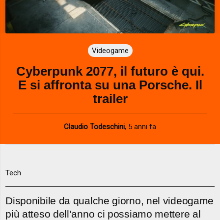
Videogame
Cyberpunk 2077, il futuro è qui.
E si affronta su una Porsche. Il
trailer
Claudio Todeschini
,
5 anni fa
Tech
Disponibile da qualche giorno, nel videogame
più atteso dell’anno ci possiamo mettere al