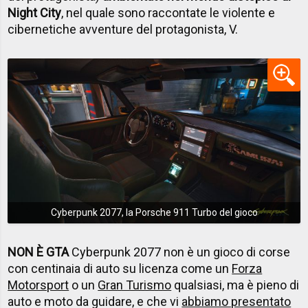
Night City
, nel quale sono raccontate le violente e
cibernetiche avventure del protagonista, V.
Cyberpunk 2077, la Porsche 911 Turbo del gioco
NON È GTA
Cyberpunk 2077 non è un gioco di corse
con centinaia di auto su licenza come un
Forza
Motorsport
o un
Gran Turismo
qualsiasi, ma è pieno di
auto e moto da guidare, e che vi
abbiamo presentato