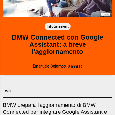
Infotainment
BMW Connected con Google
Assistant: a breve
l'aggiornamento
Emanuele Colombo
,
8 anni fa
Tech
BMW prepara l'aggiornamento di BMW
Connected per integrare Google Assistant e