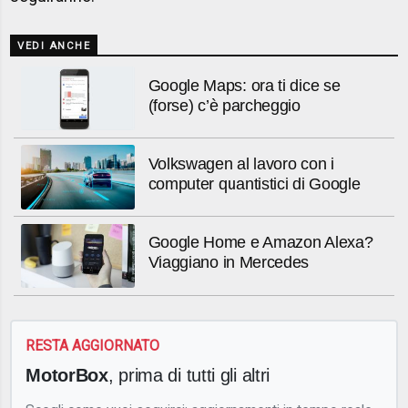
VEDI ANCHE
Google Maps: ora ti dice se
(forse) c’è parcheggio
Volkswagen al lavoro con i
computer quantistici di Google
Google Home e Amazon Alexa?
Viaggiano in Mercedes
RESTA AGGIORNATO
MotorBox
, prima di tutti gli altri