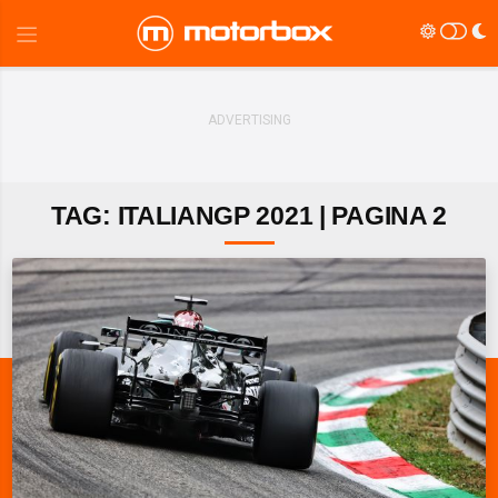
TAG: ITALIANGP 2021 | PAGINA 2