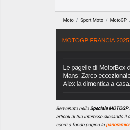
Moto
Sport Moto
MotoGP
MOTOGP FRANCIA 2025
Le pagelle di MotorBox 
Mans: Zarco eccezionale
Alex la dimentica a casa
Benvenuto nello
Speciale MOTOGP 
articoli di tuo interesse cliccando i
scorri a fondo pagina la
panoramica 