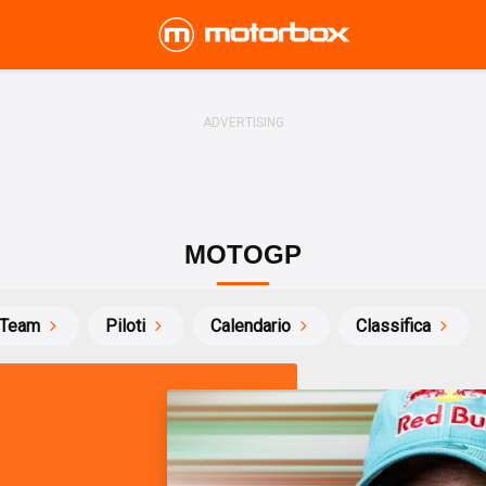
MOTOGP
Team
Piloti
Calendario
Classifica