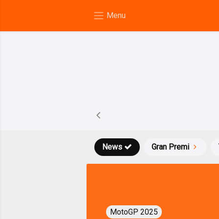
News
Gran Premi
MotoGP 2025