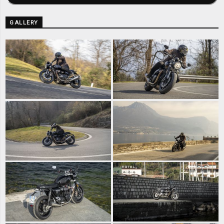
GALLERY