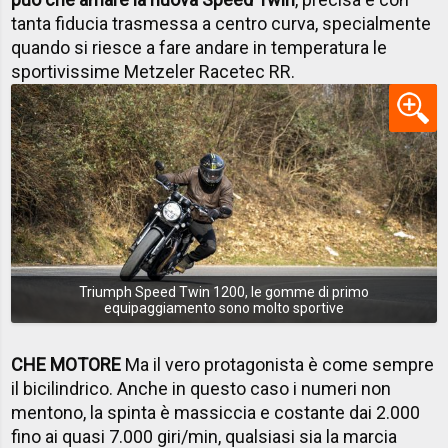
tanta fiducia trasmessa a centro curva, specialmente
quando si riesce a fare andare in temperatura le
sportivissime Metzeler Racetec RR.
Triumph Speed Twin 1200, le gomme di primo
equipaggiamento sono molto sportive
CHE MOTORE
Ma il vero protagonista è come sempre
il bicilindrico. Anche in questo caso i numeri non
mentono, la spinta è massiccia e costante dai 2.000
fino ai quasi 7.000 giri/min, qualsiasi sia la marcia