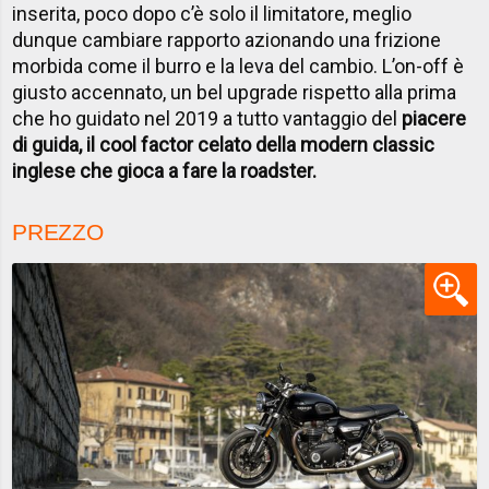
inserita, poco dopo c’è solo il limitatore, meglio
dunque cambiare rapporto azionando una frizione
morbida come il burro e la leva del cambio. L’on-off è
giusto accennato, un bel upgrade rispetto alla prima
che ho guidato nel 2019 a tutto vantaggio del
piacere
di guida, il cool factor celato della modern classic
inglese che gioca a fare la roadster.
PREZZO