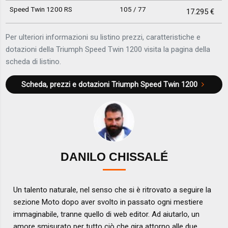
Speed Twin 1200 RS
105 / 77
17.295 €
Per ulteriori informazioni su listino prezzi, caratteristiche e
dotazioni della Triumph Speed Twin 1200 visita la pagina della
scheda di listino.
Scheda, prezzi e dotazioni
Triumph Speed Twin 1200
DANILO CHISSALÉ
Un talento naturale, nel senso che si è ritrovato a seguire la
sezione Moto dopo aver svolto in passato ogni mestiere
immaginabile, tranne quello di web editor. Ad aiutarlo, un
amore smisurato per tutto ciò che gira attorno alle due