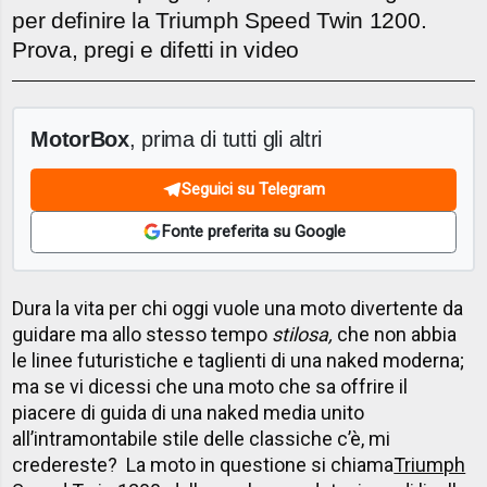
per definire la Triumph Speed Twin 1200.
Prova, pregi e difetti in video
MotorBox
, prima di tutti gli altri
Seguici su Telegram
Fonte preferita su Google
Dura la vita per chi oggi vuole una moto divertente da
guidare ma allo stesso tempo
stilosa,
che non abbia
le linee futuristiche e taglienti di una naked moderna;
ma se vi dicessi che una moto che sa offrire il
piacere di guida di una naked media unito
all’intramontabile stile delle classiche c’è, mi
credereste? La moto in questione si chiama
Triumph