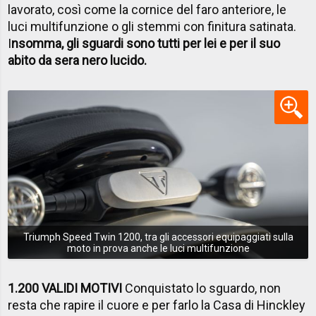
lavorato, così come la cornice del faro anteriore, le
luci multifunzione o gli stemmi con finitura satinata.
I
nsomma, gli sguardi sono tutti per lei e per il suo
abito da sera nero lucido.
Triumph Speed Twin 1200, tra gli accessori equipaggiati sulla
moto in prova anche le luci multifunzione
1.200 VALIDI MOTIVI
Conquistato lo sguardo, non
resta che rapire il cuore e per farlo la Casa di Hinckley