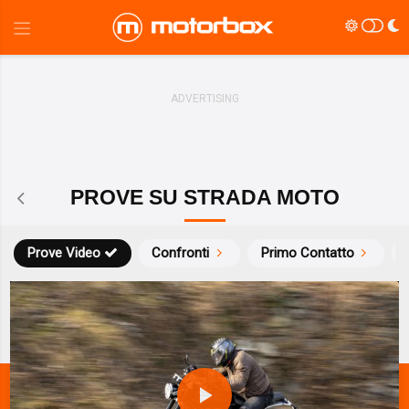
PROVE SU STRADA MOTO
Prove Video
Confronti
Primo Contatto