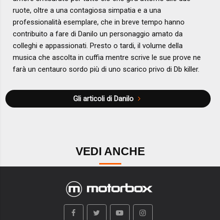
ruote, oltre a una contagiosa simpatia e a una
professionalità esemplare, che in breve tempo hanno
contribuito a fare di Danilo un personaggio amato da
colleghi e appassionati. Presto o tardi, il volume della
musica che ascolta in cuffia mentre scrive le sue prove ne
farà un centauro sordo più di uno scarico privo di Db killer.
Gli articoli di Danilo
VEDI ANCHE