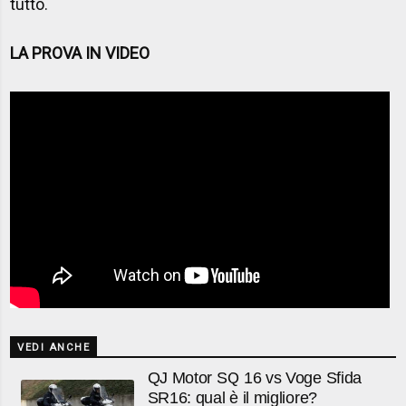
tutto.
LA PROVA IN VIDEO
VEDI ANCHE
QJ Motor SQ 16 vs Voge Sfida
SR16: qual è il migliore?