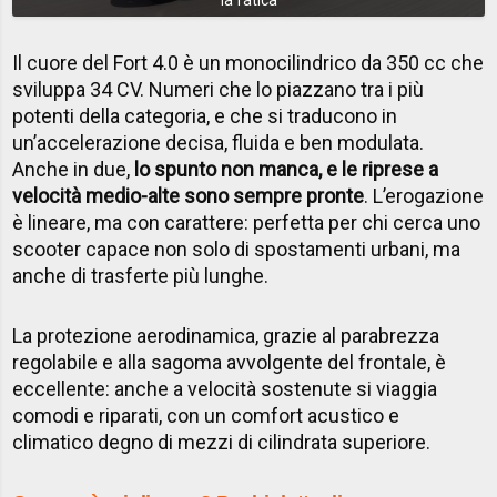
Il cuore del Fort 4.0 è un monocilindrico da 350 cc che
sviluppa 34 CV. Numeri che lo piazzano tra i più
potenti della categoria, e che si traducono in
un’accelerazione decisa, fluida e ben modulata.
Anche in due,
lo spunto non manca, e le riprese a
velocità medio-alte sono sempre pronte
. L’erogazione
è lineare, ma con carattere: perfetta per chi cerca uno
scooter capace non solo di spostamenti urbani, ma
anche di trasferte più lunghe.
La protezione aerodinamica, grazie al parabrezza
regolabile e alla sagoma avvolgente del frontale, è
eccellente: anche a velocità sostenute si viaggia
comodi e riparati, con un comfort acustico e
climatico degno di mezzi di cilindrata superiore.