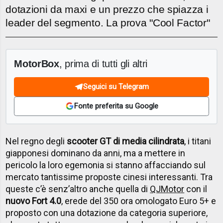
dotazioni da maxi e un prezzo che spiazza i
leader del segmento. La prova "Cool Factor"
MotorBox
, prima di tutti gli altri
Seguici su Telegram
Fonte preferita su Google
Nel regno degli
scooter GT di media cilindrata
, i titani
giapponesi dominano da anni, ma a mettere in
pericolo la loro egemonia si stanno affacciando sul
mercato tantissime proposte cinesi interessanti. Tra
queste c’è senz’altro anche quella di
QJMotor
con il
nuovo Fort 4.0
, erede del 350 ora omologato Euro 5+ e
proposto con una dotazione da categoria superiore,