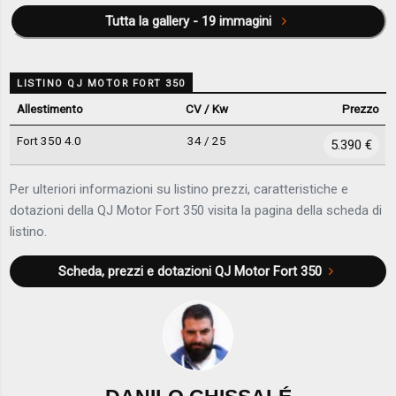
Tutta la gallery - 19 immagini
LISTINO QJ MOTOR FORT 350
Allestimento
CV / Kw
Prezzo
Fort 350 4.0
34 / 25
5.390 €
Per ulteriori informazioni su listino prezzi, caratteristiche e
dotazioni della QJ Motor Fort 350 visita la pagina della scheda di
listino.
Scheda, prezzi e dotazioni
QJ Motor Fort 350