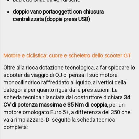
doppio vano portaoggetti con chiusura
centralizzata (doppia presa USB)
Motore e ciclistica: cuore e scheletro dello scooter GT
Oltre alla ricca dotazione tecnologica, a far spiccare lo
scooter da viaggio di QJ ci pensa il suo motore
monocilindrico raffreddato a liquido, ai vertici della
categoria per quanto riguarda le prestazioni. La
scheda tecnica rilasciata dal costruttore dichiara
34
CV di potenza massima e 35 Nm di coppia
, per un
motore omologato Euro 5+, a differenza del 350 che
va a rimpiazzare. Di seguito la scheda tecnica
completa: