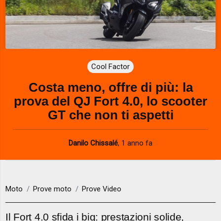
Cool Factor
Costa meno, offre di più: la
prova del QJ Fort 4.0, lo scooter
GT che non ti aspetti
Danilo Chissalé
,
1 anno fa
Moto
Prove moto
Prove Video
Il Fort 4.0 sfida i big: prestazioni solide,