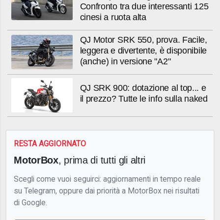
Confronto tra due interessanti 125
cinesi a ruota alta
QJ Motor SRK 550, prova. Facile,
leggera e divertente, è disponibile
(anche) in versione "A2"
QJ SRK 900: dotazione al top... e
il prezzo? Tutte le info sulla naked
RESTA AGGIORNATO
MotorBox
, prima di tutti gli altri
Scegli come vuoi seguirci: aggiornamenti in tempo reale
su Telegram, oppure dai priorità a MotorBox nei risultati
di Google.