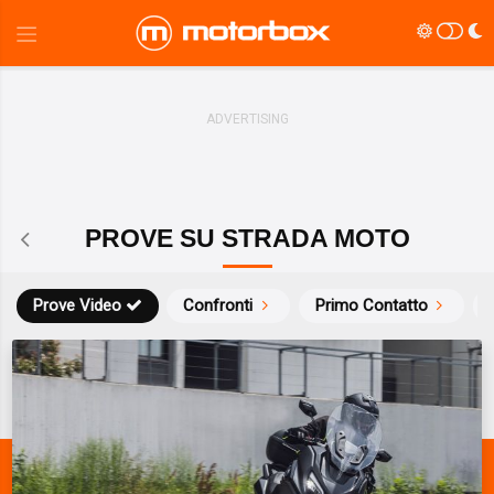
PROVE SU STRADA MOTO
Prove Video
Confronti
Primo Contatto