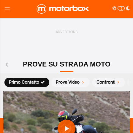
PROVE SU STRADA MOTO
Primo Contatto
Prove Video
Confronti