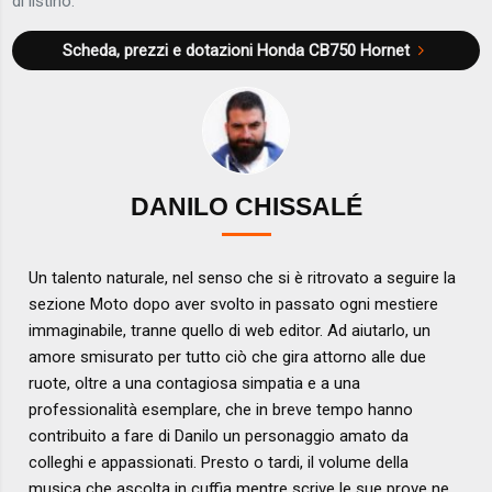
di listino.
Scheda, prezzi e dotazioni
Honda CB750 Hornet
DANILO CHISSALÉ
Un talento naturale, nel senso che si è ritrovato a seguire la
sezione Moto dopo aver svolto in passato ogni mestiere
immaginabile, tranne quello di web editor. Ad aiutarlo, un
amore smisurato per tutto ciò che gira attorno alle due
ruote, oltre a una contagiosa simpatia e a una
professionalità esemplare, che in breve tempo hanno
contribuito a fare di Danilo un personaggio amato da
colleghi e appassionati. Presto o tardi, il volume della
musica che ascolta in cuffia mentre scrive le sue prove ne