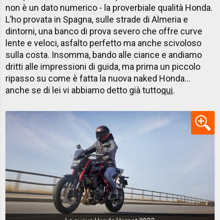
non è un dato numerico - la proverbiale qualità Honda.
L’ho provata in Spagna, sulle strade di Almeria e
dintorni, una banco di prova severo che offre curve
lente e veloci, asfalto perfetto ma anche scivoloso
sulla costa. Insomma, bando alle ciance e andiamo
dritti alle impressioni di guida, ma prima un piccolo
ripasso su come è fatta la nuova naked Honda…
anche se di lei vi abbiamo detto già tutto
qui
.