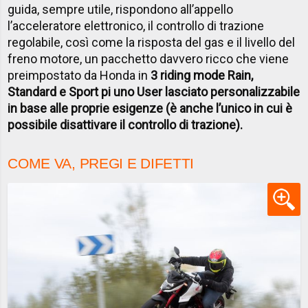
guida, sempre utile, rispondono all’appello
l’acceleratore elettronico, il controllo di trazione
regolabile, così come la risposta del gas e il livello del
freno motore, un pacchetto davvero ricco che viene
preimpostato da Honda in
3 riding mode Rain,
Standard e Sport pi uno User lasciato personalizzabile
in base alle proprie esigenze (è anche l’unico in cui è
possibile disattivare il controllo di trazione).
COME VA, PREGI E DIFETTI