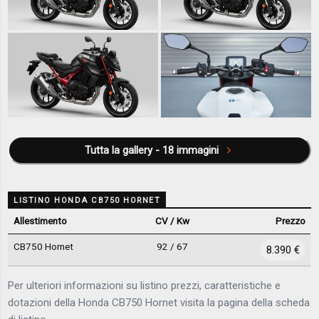
Tutta la gallery - 18 immagini
LISTINO HONDA CB750 HORNET
Allestimento
CV / Kw
Prezzo
CB750 Hornet
92 / 67
8.390 €
Per ulteriori informazioni su listino prezzi, caratteristiche e
dotazioni della Honda CB750 Hornet visita la pagina della scheda