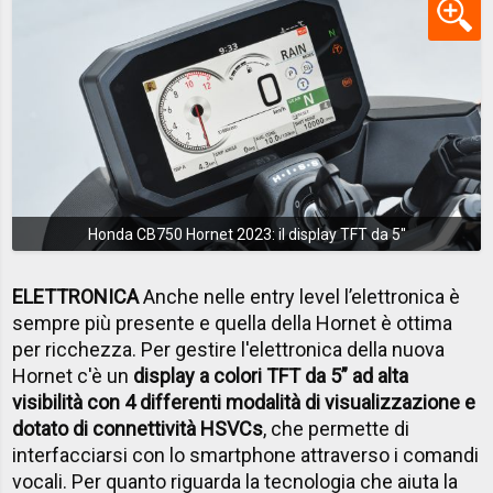
Honda CB750 Hornet 2023: il display TFT da 5''
ELETTRONICA
Anche nelle entry level l’elettronica è
sempre più presente e quella della Hornet è ottima
per ricchezza. Per gestire l'elettronica della nuova
Hornet c'è un
display a colori TFT da 5” ad alta
visibilità con 4 differenti modalità di visualizzazione e
dotato di connettività HSVCs
, che permette di
interfacciarsi con lo smartphone attraverso i comandi
vocali. Per quanto riguarda la tecnologia che aiuta la