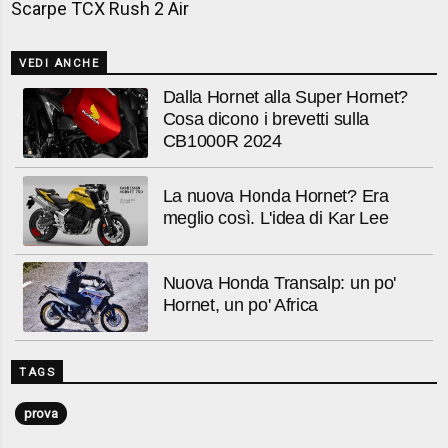
Scarpe TCX Rush 2 Air
VEDI ANCHE
Dalla Hornet alla Super Hornet?
Cosa dicono i brevetti sulla
CB1000R 2024
La nuova Honda Hornet? Era
meglio così. L'idea di Kar Lee
Nuova Honda Transalp: un po'
Hornet, un po' Africa
TAGS
prova