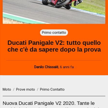
Primo contatto
Ducati Panigale V2: tutto quello
che c'è da sapere dopo la prova
Danilo Chissalé
,
6 anni fa
Moto
Prove moto
Primo Contatto
Nuova Ducati Panigale V2 2020. Tante le