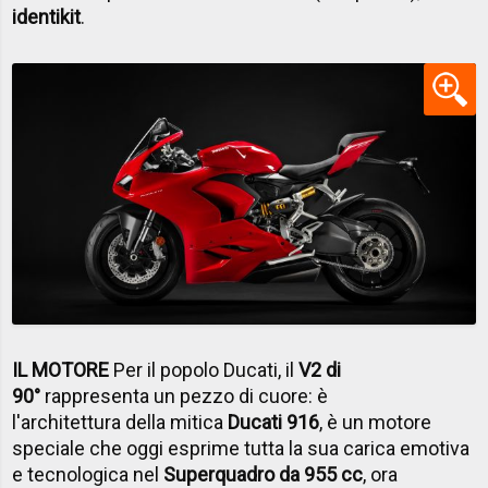
identikit
.
IL MOTORE
Per il popolo Ducati, il
V2 di
90°
rappresenta un pezzo di cuore: è
l'architettura della mitica
Ducati 916
, è un motore
speciale che oggi esprime tutta la sua carica emotiva
e tecnologica nel
Superquadro da 955 cc
, ora