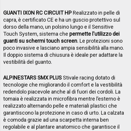
GUANTI IXON RC CIRCUIT HP
Realizzato in pelle di
capra, è certificato CE e ha un guscio protettivo sul
dorso della mano, un polsino lungo e il Sensitive
Touch System, sistema che
permette l'utilizzo dei
guanti su schermi touch screen
. Le protezioni sono
poco invasive e lasciano ampia sensibilità alla mano.
Il doppio sistema di chiusura è ideale per adattare la
vestibilità del guanto.
ALPINESTARS SMX PLUS
Stivale racing dotato di
tecnologie che migliorando il comfort e la vestibilità
redendolo piacevole anche al di fuori dei cordoli. La
tomaia è realizzata in microfibra mentre l’esterno è
realizzato alternando pelle e materiali plastici che
garantiscono la protezione in caso di urto. La calzata
è comoda grazie ad una scarpetta interna ben
regolabile e al plantare anatomico che garantisce il