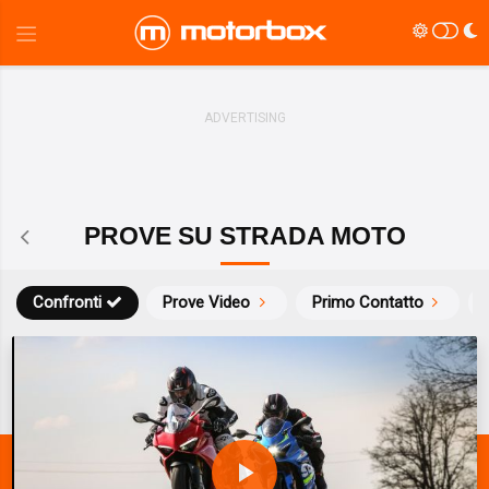
PROVE SU STRADA MOTO
Confronti
Prove Video
Primo Contatto