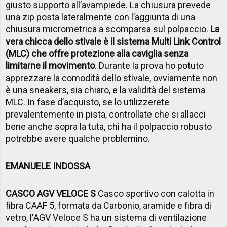
giusto supporto all’avampiede. La chiusura prevede
una zip posta lateralmente con l’aggiunta di una
chiusura micrometrica a scomparsa sul polpaccio.
La
vera chicca dello stivale è il sistema Multi Link Control
(MLC) che offre protezione alla caviglia senza
limitarne il movimento
. Durante la prova ho potuto
apprezzare la comodità dello stivale, ovviamente non
è una sneakers, sia chiaro, e la validità del sistema
MLC. In fase d’acquisto, se lo utilizzerete
prevalentemente in pista, controllate che si allacci
bene anche sopra la tuta, chi ha il polpaccio robusto
potrebbe avere qualche problemino.
EMANUELE INDOSSA
CASCO AGV VELOCE S
Casco sportivo con calotta in
fibra CAAF 5, formata da Carbonio, aramide e fibra di
vetro, l'AGV Veloce S ha un sistema di ventilazione