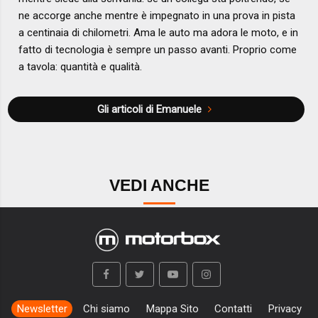
ne accorge anche mentre è impegnato in una prova in pista
a centinaia di chilometri. Ama le auto ma adora le moto, e in
fatto di tecnologia è sempre un passo avanti. Proprio come
a tavola: quantità e qualità.
Gli articoli di Emanuele
VEDI ANCHE
Newsletter
Chi siamo
Mappa Sito
Contatti
Privacy