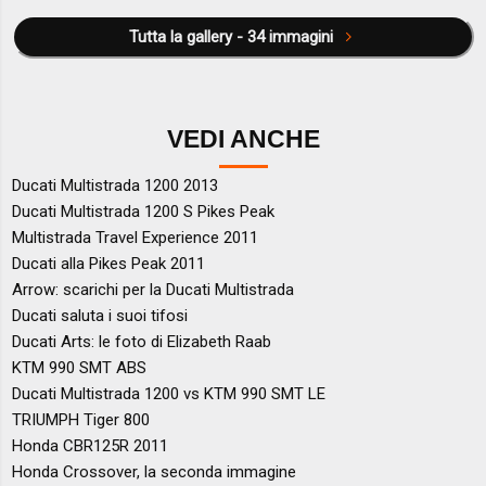
Tutta la gallery - 34 immagini
VEDI ANCHE
Ducati Multistrada 1200 2013
Ducati Multistrada 1200 S Pikes Peak
Multistrada Travel Experience 2011
Ducati alla Pikes Peak 2011
Arrow: scarichi per la Ducati Multistrada
Ducati saluta i suoi tifosi
Ducati Arts: le foto di Elizabeth Raab
KTM 990 SMT ABS
Ducati Multistrada 1200 vs KTM 990 SMT LE
TRIUMPH Tiger 800
Honda CBR125R 2011
Honda Crossover, la seconda immagine