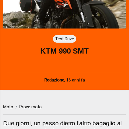
Test Drive
KTM 990 SMT
Redazione
,
16 anni fa
Moto
Prove moto
Due giorni, un passo dietro l'altro bagaglio al