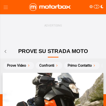
PROVE SU STRADA MOTO
Prove Video
Confronti
Primo Contatto