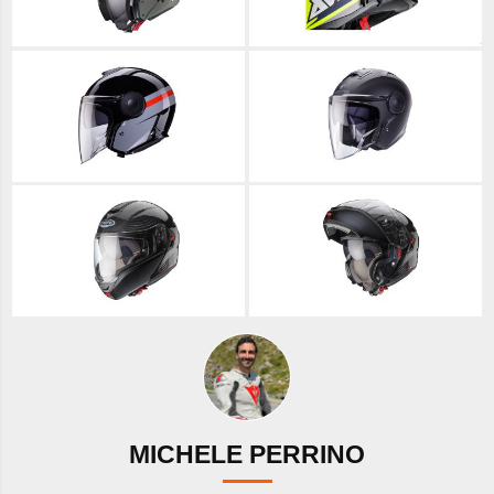
MICHELE PERRINO