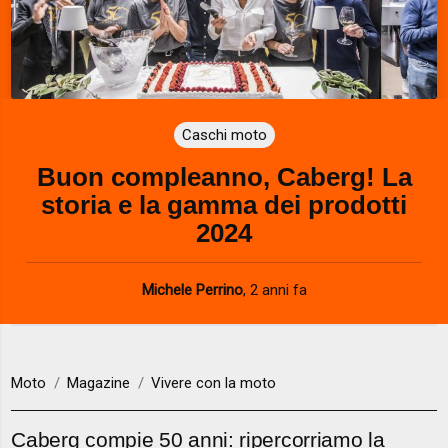
Caschi moto
Buon compleanno, Caberg! La
storia e la gamma dei prodotti
2024
Michele Perrino
,
2 anni fa
Moto
Magazine
Vivere con la moto
Caberg compie 50 anni: ripercorriamo la