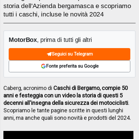
storia dell'Azienda bergamasca e scopriamo
tutti i caschi, incluse le novità 2024
MotorBox
, prima di tutti gli altri
Seguici su Telegram
Fonte preferita su Google
Caberg, acronimo di
Caschi di Bergamo, compie 50
anni e festeggia con un video la storia di questi 5
decenni all'insegna della sicurezza dei motociclisti
.
Scopriamo le tante pagine scritte in questi lunghi
anni, ma anche quali sono novità e prodotti del 2024.