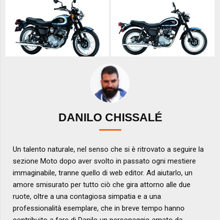
DANILO CHISSALÉ
Un talento naturale, nel senso che si è ritrovato a seguire la
sezione Moto dopo aver svolto in passato ogni mestiere
immaginabile, tranne quello di web editor. Ad aiutarlo, un
amore smisurato per tutto ciò che gira attorno alle due
ruote, oltre a una contagiosa simpatia e a una
professionalità esemplare, che in breve tempo hanno