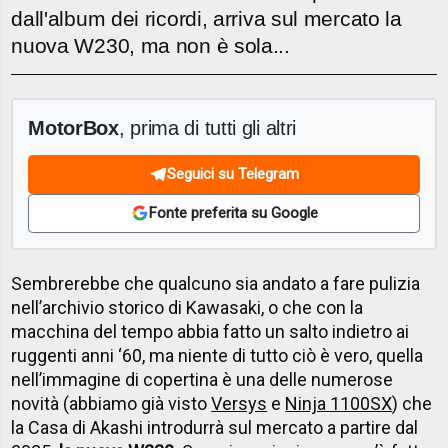
dall'album dei ricordi, arriva sul mercato la
nuova W230, ma non è sola...
MotorBox
, prima di tutti gli altri
Seguici su Telegram
Fonte preferita su Google
Sembrerebbe che qualcuno sia andato a fare pulizia
nell’archivio storico di Kawasaki, o che con la
macchina del tempo abbia fatto un salto indietro ai
ruggenti anni ‘60, ma niente di tutto ciò è vero, quella
nell’immagine di copertina è una delle numerose
novità (abbiamo già visto
Versys
e
Ninja 1100SX
) che
la Casa di Akashi introdurrà sul mercato a partire dal