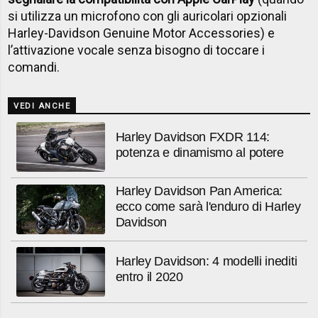
si utilizza un microfono con gli auricolari opzionali
Harley-Davidson Genuine Motor Accessories) e
l’attivazione vocale senza bisogno di toccare i
comandi.
VEDI ANCHE
Harley Davidson FXDR 114:
potenza e dinamismo al potere
Harley Davidson Pan America:
ecco come sarà l'enduro di Harley
Davidson
Harley Davidson: 4 modelli inediti
entro il 2020