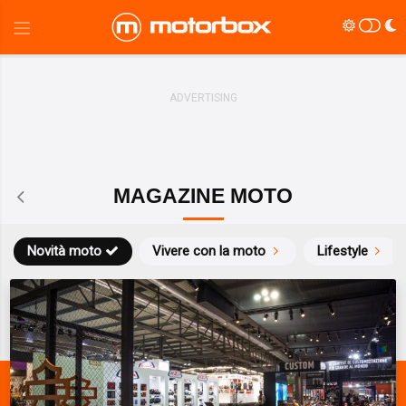
MAGAZINE MOTO
Novità moto
Vivere con la moto
Lifestyle