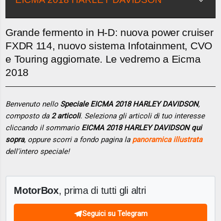
Grande fermento in H-D: nuova power cruiser
FXDR 114, nuovo sistema Infotainment, CVO
e Touring aggiornate. Le vedremo a Eicma
2018
Benvenuto nello
Speciale EICMA 2018 HARLEY DAVIDSON
,
composto da
2 articoli
. Seleziona gli articoli di tuo interesse
cliccando il sommario
EICMA 2018 HARLEY DAVIDSON qui
sopra
, oppure scorri a fondo pagina la
panoramica illustrata
dell'intero speciale!
MotorBox
, prima di tutti gli altri
Seguici su Telegram