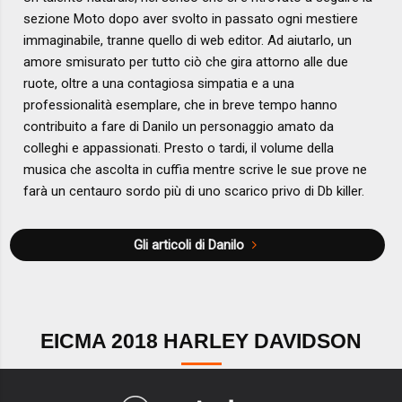
sezione Moto dopo aver svolto in passato ogni mestiere
immaginabile, tranne quello di web editor. Ad aiutarlo, un
amore smisurato per tutto ciò che gira attorno alle due
ruote, oltre a una contagiosa simpatia e a una
professionalità esemplare, che in breve tempo hanno
contribuito a fare di Danilo un personaggio amato da
colleghi e appassionati. Presto o tardi, il volume della
musica che ascolta in cuffia mentre scrive le sue prove ne
farà un centauro sordo più di uno scarico privo di Db killer.
Gli articoli di Danilo
EICMA 2018 HARLEY DAVIDSON