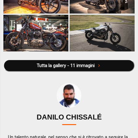
Tutta la gallery - 11 immagini
DANILO CHISSALÉ
Un talento naturale, nel senso che si è ritrovato a seguire la