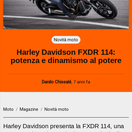
Novità moto
Harley Davidson FXDR 114:
potenza e dinamismo al potere
Danilo Chissalé
,
7 anni fa
Moto
Magazine
Novità moto
Harley Davidson presenta la FXDR 114, una