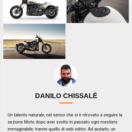
DANILO CHISSALÉ
Un talento naturale, nel senso che si è ritrovato a seguire la
sezione Moto dopo aver svolto in passato ogni mestiere
immaginabile, tranne quello di web editor. Ad aiutarlo, un