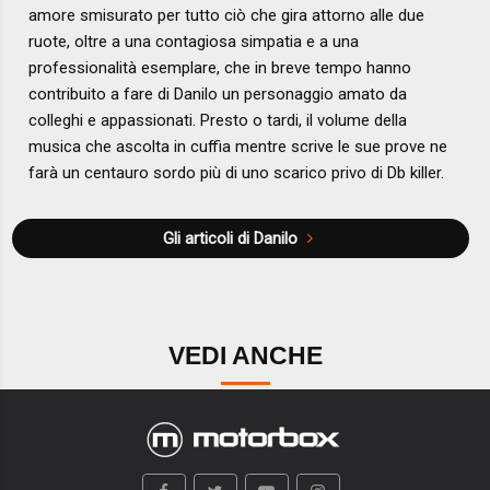
amore smisurato per tutto ciò che gira attorno alle due
ruote, oltre a una contagiosa simpatia e a una
professionalità esemplare, che in breve tempo hanno
contribuito a fare di Danilo un personaggio amato da
colleghi e appassionati. Presto o tardi, il volume della
musica che ascolta in cuffia mentre scrive le sue prove ne
farà un centauro sordo più di uno scarico privo di Db killer.
Gli articoli di Danilo
VEDI ANCHE