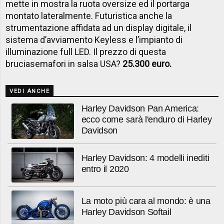
mette in mostra la ruota oversize ed il portarga
montato lateralmente. Futuristica anche la
strumentazione affidata ad un display digitale, il
sistema d’avviamento Keyless e l’impianto di
illuminazione full LED. Il prezzo di questa
bruciasemafori in salsa USA?
25.300 euro.
VEDI ANCHE
Harley Davidson Pan America:
ecco come sarà l'enduro di Harley
Davidson
Harley Davidson: 4 modelli inediti
entro il 2020
La moto più cara al mondo: è una
Harley Davidson Softail