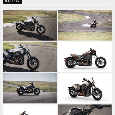
GALLERY