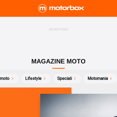
MAGAZINE MOTO
 moto
Lifestyle
Speciali
Motomania