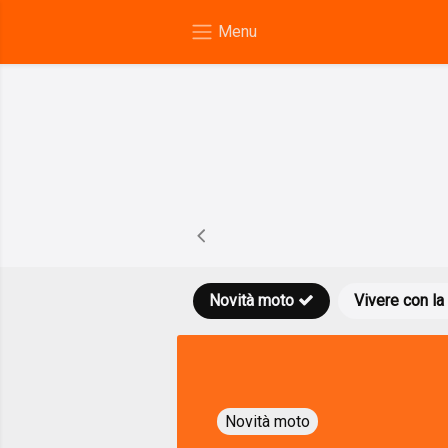
Novità moto
Vivere con la
Novità moto