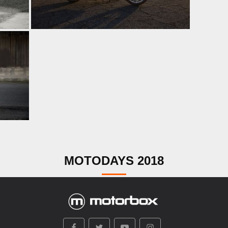
MOTODAYS 2018