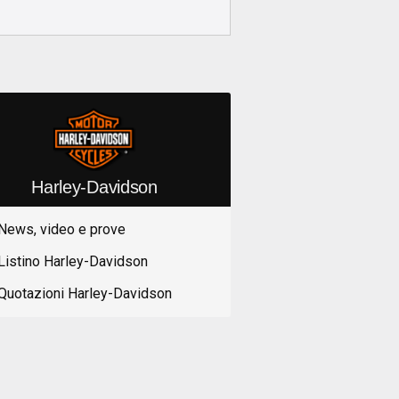
Harley-Davidson
News, video e prove
Listino Harley-Davidson
Quotazioni Harley-Davidson