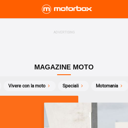
MAGAZINE MOTO
Vivere con la moto
Speciali
Motomania