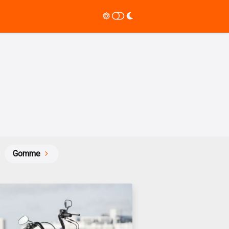
Gomme