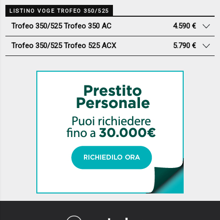
LISTINO VOGE TROFEO 350/525
Trofeo 350/525 Trofeo 350 AC
4.590 €
Trofeo 350/525 Trofeo 525 ACX
5.790 €