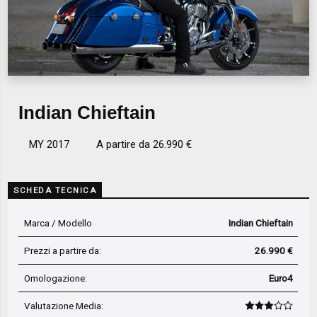
Indian Chieftain
MY 2017
A partire da 26.990 €
SCHEDA TECNICA
Marca / Modello
Indian Chieftain
Prezzi a partire da:
26.990 €
Omologazione:
Euro4
Valutazione Media
: