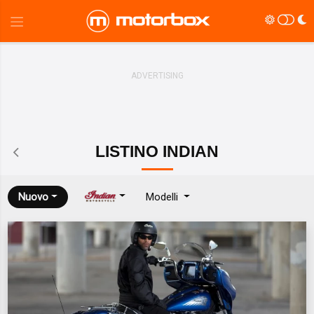
LISTINO
INDIAN
Nuovo
Modelli