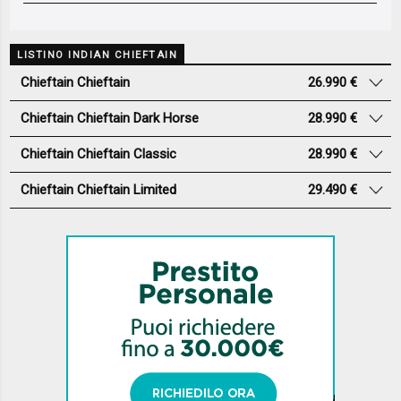
LISTINO INDIAN CHIEFTAIN
Chieftain Chieftain
26.990 €
Chieftain Chieftain Dark Horse
28.990 €
Chieftain Chieftain Classic
28.990 €
Chieftain Chieftain Limited
29.490 €