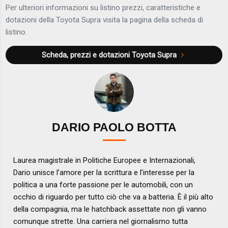
Per ulteriori informazioni su listino prezzi, caratteristiche e
dotazioni della Toyota Supra visita la pagina della scheda di
listino.
Scheda, prezzi e dotazioni
Toyota Supra
DARIO PAOLO BOTTA
Laurea magistrale in Politiche Europee e Internazionali,
Dario unisce l’amore per la scrittura e l’interesse per la
politica a una forte passione per le automobili, con un
occhio di riguardo per tutto ciò che va a batteria. È il più alto
della compagnia, ma le hatchback assettate non gli vanno
comunque strette. Una carriera nel giornalismo tutta