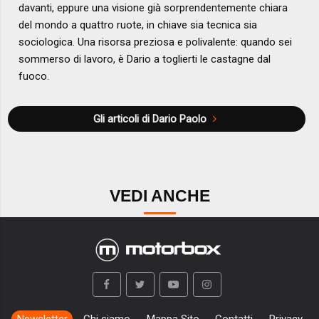
davanti, eppure una visione già sorprendentemente chiara
del mondo a quattro ruote, in chiave sia tecnica sia
sociologica. Una risorsa preziosa e polivalente: quando sei
sommerso di lavoro, è Dario a toglierti le castagne dal
fuoco.
Gli articoli di Dario Paolo
VEDI ANCHE