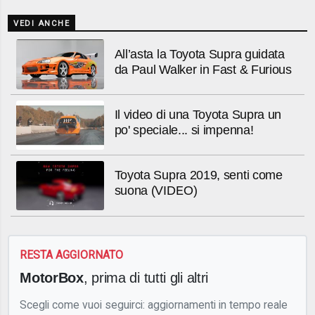
VEDI ANCHE
All’asta la Toyota Supra guidata
da Paul Walker in Fast & Furious
Il video di una Toyota Supra un
po' speciale... si impenna!
Toyota Supra 2019, senti come
suona (VIDEO)
RESTA AGGIORNATO
MotorBox
, prima di tutti gli altri
Scegli come vuoi seguirci: aggiornamenti in tempo reale