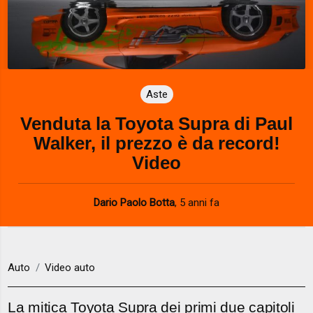
Aste
Venduta la Toyota Supra di Paul
Walker, il prezzo è da record!
Video
Dario Paolo Botta
,
5 anni fa
Auto
Video auto
La mitica Toyota Supra dei primi due capitoli