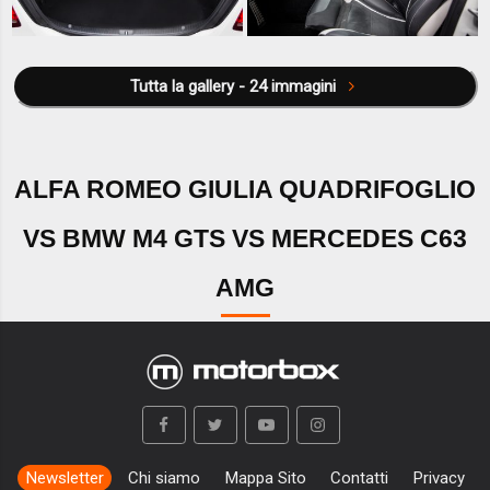
Tutta la gallery - 24 immagini
ALFA ROMEO GIULIA QUADRIFOGLIO
VS BMW M4 GTS VS MERCEDES C63
AMG
Newsletter
Chi siamo
Mappa Sito
Contatti
Privacy