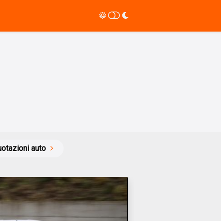
otazioni auto